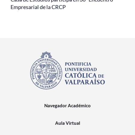
Empresarial de la CRCP
Navegador Académico
Aula Virtual