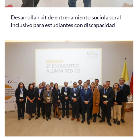
Desarrollan kit de entrenamiento sociolaboral
inclusivo para estudiantes con discapacidad