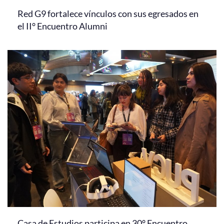
Red G9 fortalece vínculos con sus egresados en
el II° Encuentro Alumni
Casa de Estudios participa en 30° Encuentro