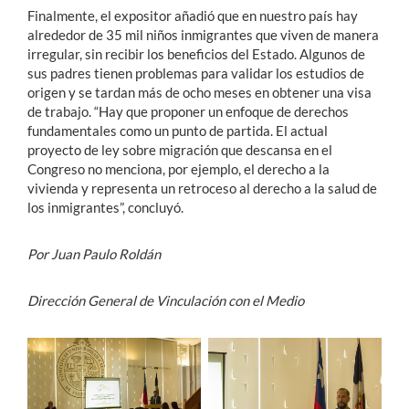
Finalmente, el expositor añadió que en nuestro país hay
alrededor de 35 mil niños inmigrantes que viven de manera
irregular, sin recibir los beneficios del Estado. Algunos de
sus padres tienen problemas para validar los estudios de
origen y se tardan más de ocho meses en obtener una visa
de trabajo. “Hay que proponer un enfoque de derechos
fundamentales como un punto de partida. El actual
proyecto de ley sobre migración que descansa en el
Congreso no menciona, por ejemplo, el derecho a la
vivienda y representa un retroceso al derecho a la salud de
los inmigrantes”, concluyó.
Por Juan Paulo Roldán
Dirección General de Vinculación con el Medio