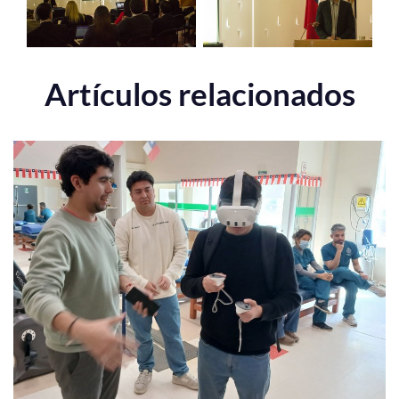
Artículos relacionados