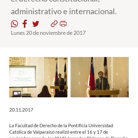
administrativo e internacional.
Estudiantes
Académicos
Lunes 20 de noviembre de 2017
Funcionarios
Alumni
English
20.11.2017
La Facultad de Derecho de la Pontificia Universidad
Católica de Valparaíso realizó entre el 16 y 17 de