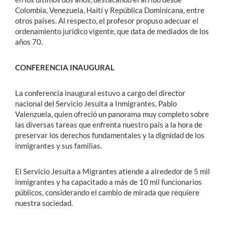
Colombia, Venezuela, Haití y República Dominicana, entre
otros países. Al respecto, el profesor propuso adecuar el
ordenamiento jurídico vigente, que data de mediados de los
años 70.
CONFERENCIA INAUGURAL
La conferencia inaugural estuvo a cargo del director
nacional del Servicio Jesuita a Inmigrantes, Pablo
Valenzuela, quien ofreció un panorama muy completo sobre
las diversas tareas que enfrenta nuestro país a la hora de
preservar los derechos fundamentales y la dignidad de los
inmigrantes y sus familias.
El Servicio Jesuita a Migrantes atiende a alrededor de 5 mil
inmigrantes y ha capacitado a más de 10 mil funcionarios
públicos, considerando el cambio de mirada que requiere
nuestra sociedad.