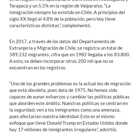
Tarapacá y un 5,5% en la región de Valparaíso. “La
inmigración siempre ha existido en Chile. A principios del
siglo XX llegó al 4,8% de la población, pero hoy tiene
características distintas”, complementó.
En 2017, a través de los datos del Departamento de
Extranjería y Migración de Chile, se registra un total de
589.232 migrantes, cifra que en 1982 llegaba a los 83.800.
A esto, se deben incorporar otros 200 mil que no se
encuentran en los registros.
“Uno de los grandes problemas es la actual ley de migración
que está obsoleta, pues data de 1975. No hemos sido
capaces de aunar esfuerzos y cambiar las políticas públicas
que aborden este ámbito. Nuestras políticas se centran en
la seguridad, ven a los inmigrantes como una amenaza,
pues afectarían nuestra identidad. Este es el mismo
enfoque que tiene Donald Trump en Estados Unidos donde
hay 17 millones de inmigrantes irregulares”, advirtió.