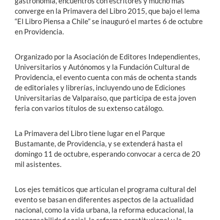
gastronomía, encuentros con escritores y mucho más
converge en la Primavera del Libro 2015, que bajo el lema
“El Libro Piensa a Chile” se inauguró el martes 6 de octubre
en Providencia.
Organizado por la Asociación de Editores Independientes,
Universitarios y Autónomos y la Fundación Cultural de
Providencia, el evento cuenta con más de ochenta stands
de editoriales y librerías, incluyendo uno de Ediciones
Universitarias de Valparaíso, que participa de esta joven
feria con varios títulos de su extenso catálogo.
La Primavera del Libro tiene lugar en el Parque
Bustamante, de Providencia, y se extenderá hasta el
domingo 11 de octubre, esperando convocar a cerca de 20
mil asistentes.
Los ejes temáticos que articulan el programa cultural del
evento se basan en diferentes aspectos de la actualidad
nacional, como la vida urbana, la reforma educacional, la