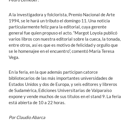
A la investigadora y folclorista, Premio Nacional de Arte
1994, se le hará un tributo el domingo 11. Una noticia
particularmente feliz para la editorial, cuya gerente
general fue quien propuso el acto. “Margot Loyola publicó
varios libros con nuestra editorial sobre la cueca, la tonada,
entre otros, así es que es motivo de felicidad y orgullo que
se le homenajee en el encuentro”, comentó María Teresa
Vega.
En la feria, en la que además participan catorce
bibliotecarios de las más importantes universidades de
Estados Unidos y dos de Europa, y seis editores y libreros
de Sudamérica, Ediciones Universitarias de Valparaíso
expone y vende muchos de sus títulos en el stand 9. La feria
está abierta de 10 a 22 horas.
Por Claudio Abarca