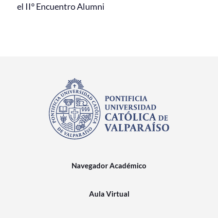
el II° Encuentro Alumni
Navegador Académico
Aula Virtual