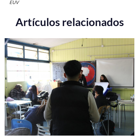
EUV
Artículos relacionados