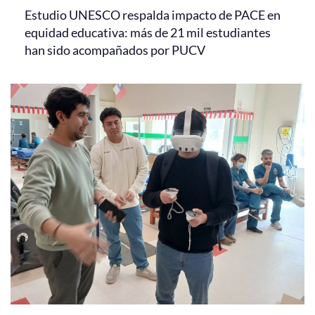
Estudio UNESCO respalda impacto de PACE en
equidad educativa: más de 21 mil estudiantes
han sido acompañados por PUCV