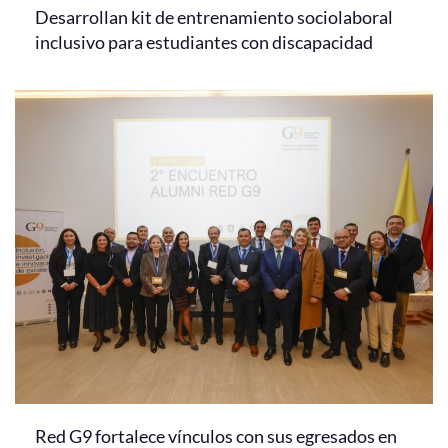
Desarrollan kit de entrenamiento sociolaboral
inclusivo para estudiantes con discapacidad
Red G9 fortalece vínculos con sus egresados en