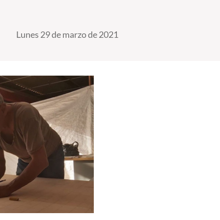
Lunes 29 de marzo de 2021