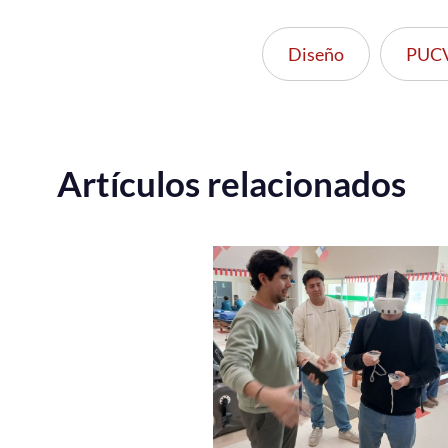
Diseño
PUC
Artículos relacionados