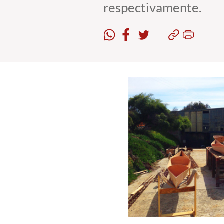
respectivamente.