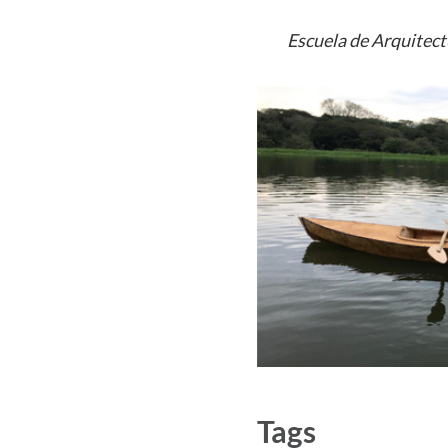
Escuela de Arquitec
Tags