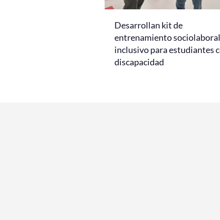
Desarrollan kit de
entrenamiento sociolabora
inclusivo para estudiantes 
discapacidad