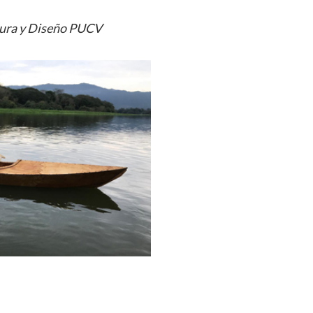
tura y Diseño PUCV