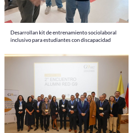
Desarrollan kit de entrenamiento sociolaboral
inclusivo para estudiantes con discapacidad