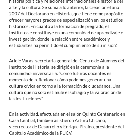
historia política y relaciones internacionales e historia del
arte y la cultura. Se suma a lo anterior, la creación el año
2007 del Doctorado en Historia, que tiene como propósito
ofrecer mayores grados de especialización en los estudios
históricos. En cuanto a la formación de pregrado, el
Instituto se constituye en una comunidad de aprendizaje e
investigación, donde la relación entre académicos y
estudiantes ha permitido el cumplimiento de su misión”.
Ariele Varas, secretaria general del Centro de Alumnos del
Instituto de Historia, se dirigió en la ceremonia a la
comunidad universitaria. “Como futuros docentes es
momento de reflexionar cómo podemos generar una
cultura cívica en torno a la formación de ciudadanos. Una
cultura que no solo estimule el sufragio y la valoración de
las instituciones”.
En la actividad, efectuada en el salón Quinto Centenario en
Casa Central, también asistieron Arturo Chicano,
vicerrector de Desarrollo y Enrique Piraíno, presidente del
Capítulo Académico de la PUCV.