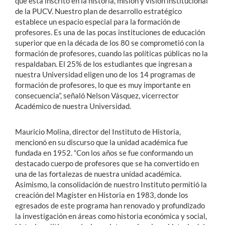
que está inscrito en la historia, misión y visión institucional
de la PUCV. Nuestro plan de desarrollo estratégico
establece un espacio especial para la formación de
profesores. Es una de las pocas instituciones de educación
superior que en la década de los 80 se comprometió con la
formación de profesores, cuando las políticas públicas no la
respaldaban. El 25% de los estudiantes que ingresan a
nuestra Universidad eligen uno de los 14 programas de
formación de profesores, lo que es muy importante en
consecuencia”, señaló Nelson Vásquez, vicerrector
Académico de nuestra Universidad.
Mauricio Molina, director del Instituto de Historia,
mencionó en su discurso que la unidad académica fue
fundada en 1952. “Con los años se fue conformando un
destacado cuerpo de profesores que se ha convertido en
una de las fortalezas de nuestra unidad académica.
Asimismo, la consolidación de nuestro Instituto permitió la
creación del Magíster en Historia en 1983, donde los
egresados de este programa han renovado y profundizado
la investigación en áreas como historia económica y social,