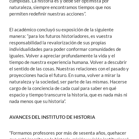
cumplidas. La historia es y debe ser optimista por
naturaleza, siempre encontramos tiempos que nos
permiten redefinir nuestras acciones”.
El académico concluyó su exposición de la siguiente
manera: “para los futuros historiadores, es vuestra
responsabilidad la revalorización de sus propias
individualidades para poder conformar comunidades de
iguales. Volver a apreciar profundamente la vida y el
tiempo de nuestra experiencia humana. Volver a descubrir
el sentido de las cosas. Nuestras relaciones con el pasado y
proyecciones hacia el futuro. En suma, volver a mirar la
naturaleza y la sociedad, ser parte de las mismas. Hacerse
cargo de la conciencia de cada cual para saber en qué
espacio y tiempo transcurre la historia, que es nada más ni
nada menos que su historia”.
AVANCES DEL INSTITUTO DE HISTORIA
“Formamos profesores por más de sesenta años, quehacer