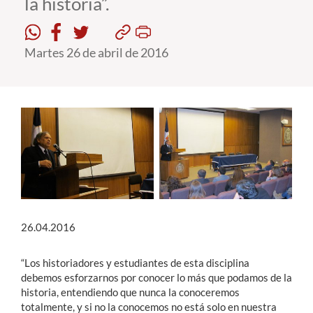
la historia”.
Estudiantes
Martes 26 de abril de 2016
Académicos
Funcionarios
Alumni
English
26.04.2016
“Los historiadores y estudiantes de esta disciplina
debemos esforzarnos por conocer lo más que podamos de la
historia, entendiendo que nunca la conoceremos
totalmente, y si no la conocemos no está solo en nuestra