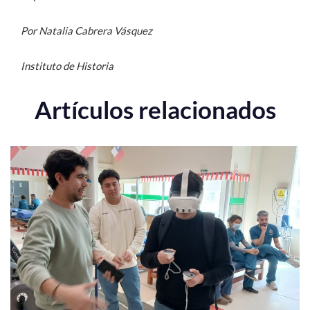
Por Natalia Cabrera Vásquez
Instituto de Historia
Artículos relacionados