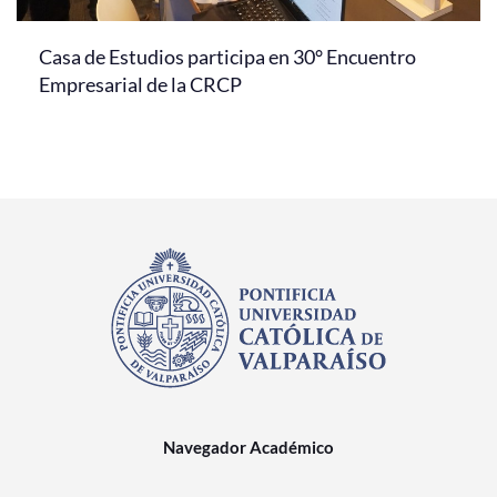
Casa de Estudios participa en 30° Encuentro
Empresarial de la CRCP
Navegador Académico