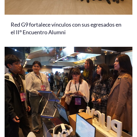
Red G9 fortalece vínculos con sus egresados en
el II° Encuentro Alumni