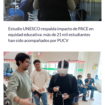
Estudio UNESCO respalda impacto de PACE en
equidad educativa: más de 21 mil estudiantes
han sido acompañados por PUCV