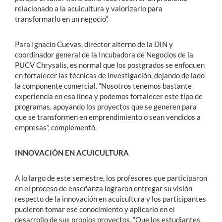
relacionado a la acuicultura y valorizarlo para
transformarlo en un negocio”.
Para Ignacio Cuevas, director alterno de la DIN y
coordinador general de la Incubadora de Negocios de la
PUCV Chrysalis, es normal que los postgrados se enfoquen
en fortalecer las técnicas de investigación, dejando de lado
la componente comercial. “Nosotros tenemos bastante
experiencia en esa línea y podemos fortalecer este tipo de
programas, apoyando los proyectos que se generen para
que se transformen en emprendimiento o sean vendidos a
empresas”, complementó.
INNOVACIÓN EN ACUICULTURA
A lo largo de este semestre, los profesores que participaron
en el proceso de enseñanza lograron entregar su visión
respecto de la innovación en acuicultura y los participantes
pudieron tomar ese conocimiento y aplicarlo en el
desarrollo de sus propios proyectos. “Que los estudiantes