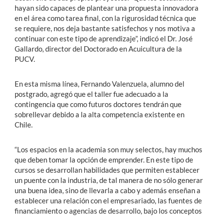
hayan sido capaces de plantear una propuesta innovadora
en el área como tarea final, con la rigurosidad técnica que
se requiere, nos deja bastante satisfechos y nos motiva a
continuar con este tipo de aprendizaje”, indicó el Dr. José
Gallardo, director del Doctorado en Acuicultura de la
PUCV.
En esta misma línea, Fernando Valenzuela, alumno del
postgrado, agregó que el taller fue adecuado a la
contingencia que como futuros doctores tendrán que
sobrellevar debido a la alta competencia existente en
Chile.
“Los espacios en la academia son muy selectos, hay muchos
que deben tomar la opción de emprender. En este tipo de
cursos se desarrollan habilidades que permiten establecer
un puente con la industria, de tal manera de no sólo generar
una buena idea, sino de llevarla a cabo y además enseñan a
establecer una relación con el empresariado, las fuentes de
financiamiento o agencias de desarrollo, bajo los conceptos