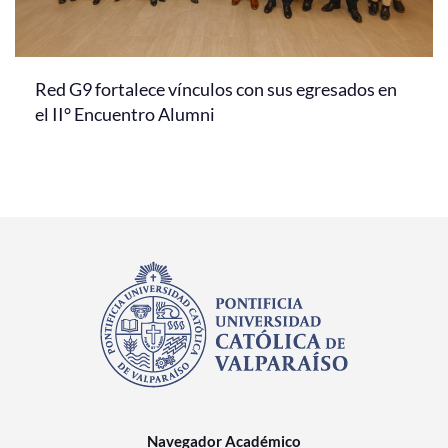
Red G9 fortalece vínculos con sus egresados en
el II° Encuentro Alumni
Navegador Académico