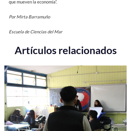
que mueven la economía”.
Por Mirta Barramuño
Escuela de Ciencias del Mar
Artículos relacionados