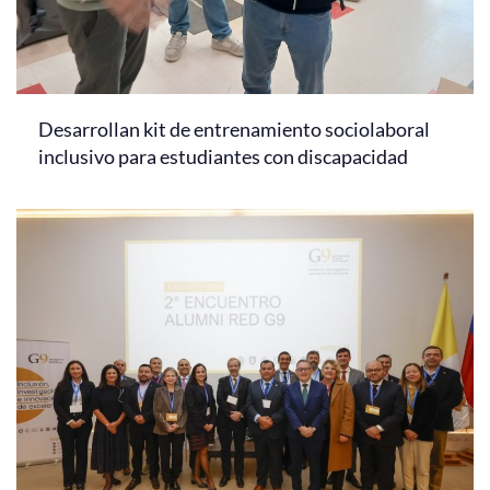
Desarrollan kit de entrenamiento sociolaboral
inclusivo para estudiantes con discapacidad