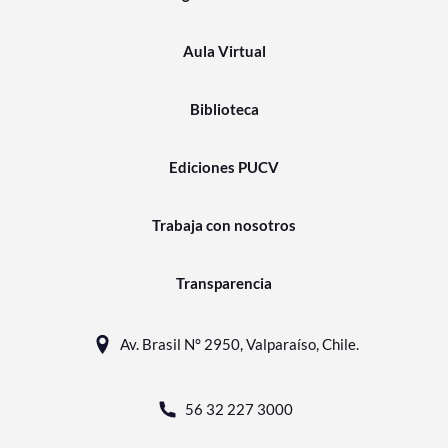
Aula Virtual
Biblioteca
Ediciones PUCV
Trabaja con nosotros
Transparencia
Av. Brasil N° 2950, Valparaíso, Chile.
56 32 227 3000