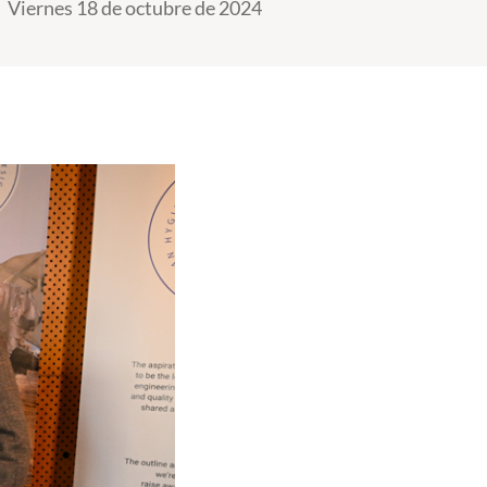
Viernes 18 de octubre de 2024