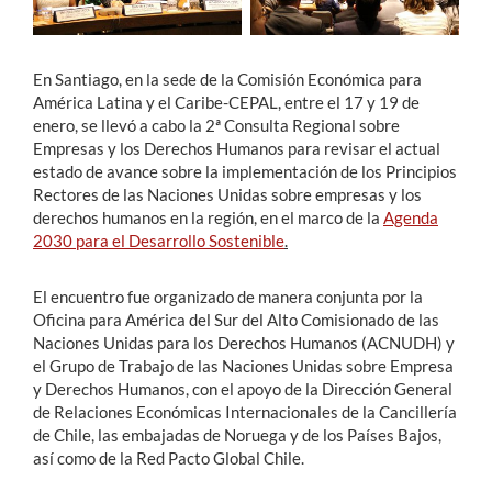
En Santiago, en la sede de la Comisión Económica para
América Latina y el Caribe-CEPAL, entre el 17 y 19 de
enero, se llevó a cabo la 2ª Consulta Regional sobre
Empresas y los Derechos Humanos para revisar el actual
estado de avance sobre la implementación de los Principios
Rectores de las Naciones Unidas sobre empresas y los
derechos humanos en la región, en el marco de la
Agenda
2030 para el Desarrollo Sostenible
.
El encuentro fue organizado de manera conjunta por la
Oficina para América del Sur del Alto Comisionado de las
Naciones Unidas para los Derechos Humanos (ACNUDH) y
el Grupo de Trabajo de las Naciones Unidas sobre Empresa
y Derechos Humanos, con el apoyo de la Dirección General
de Relaciones Económicas Internacionales de la Cancillería
de Chile, las embajadas de Noruega y de los Países Bajos,
así como de la Red Pacto Global Chile.