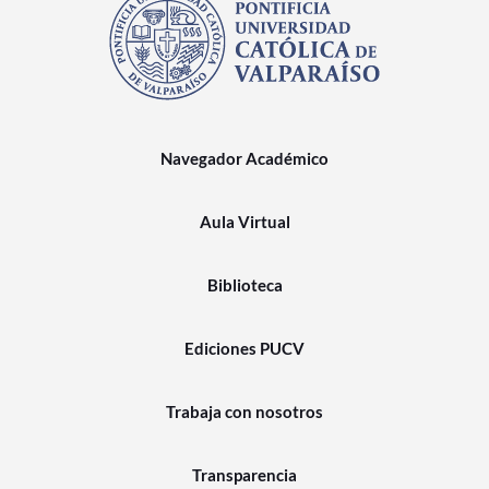
Navegador Académico
Aula Virtual
Biblioteca
Ediciones PUCV
Trabaja con nosotros
Transparencia