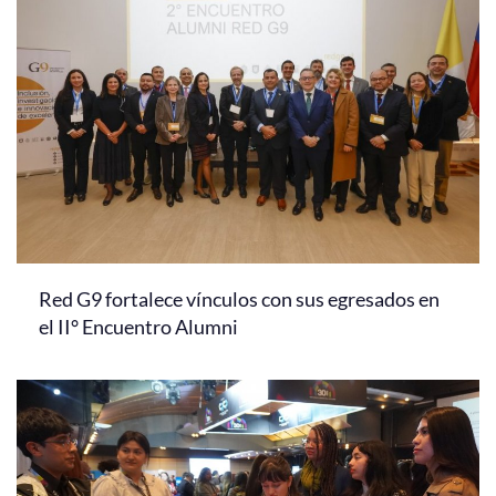
Red G9 fortalece vínculos con sus egresados en
el II° Encuentro Alumni