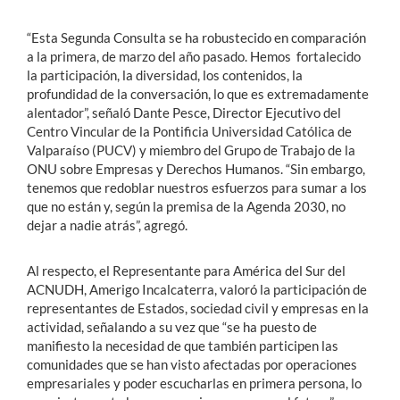
“Esta Segunda Consulta se ha robustecido en comparación
a la primera, de marzo del año pasado. Hemos fortalecido
la participación, la diversidad, los contenidos, la
profundidad de la conversación, lo que es extremadamente
alentador”, señaló Dante Pesce, Director Ejecutivo del
Centro Vincular de la Pontificia Universidad Católica de
Valparaíso (PUCV) y miembro del Grupo de Trabajo de la
ONU sobre Empresas y Derechos Humanos. “Sin embargo,
tenemos que redoblar nuestros esfuerzos para sumar a los
que no están y, según la premisa de la Agenda 2030, no
dejar a nadie atrás”, agregó.
Al respecto, el Representante para América del Sur del
ACNUDH, Amerigo Incalcaterra, valoró la participación de
representantes de Estados, sociedad civil y empresas en la
actividad, señalando a su vez que “se ha puesto de
manifiesto la necesidad de que también participen las
comunidades que se han visto afectadas por operaciones
empresariales y poder escucharlas en primera persona, lo