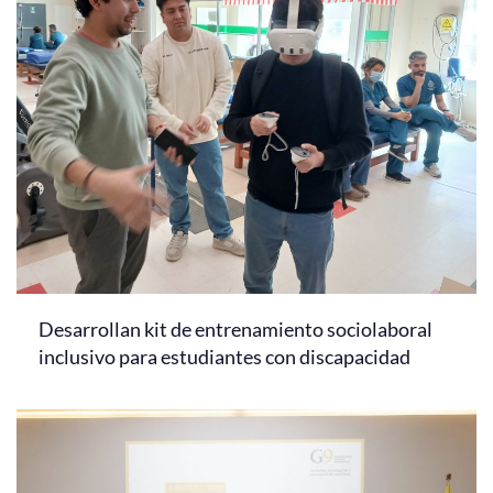
Desarrollan kit de entrenamiento sociolaboral
inclusivo para estudiantes con discapacidad