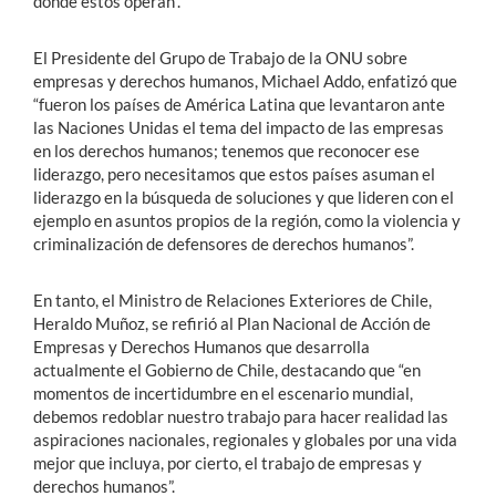
donde éstos operan”.
El Presidente del Grupo de Trabajo de la ONU sobre
empresas y derechos humanos, Michael Addo, enfatizó que
“fueron los países de América Latina que levantaron ante
las Naciones Unidas el tema del impacto de las empresas
en los derechos humanos; tenemos que reconocer ese
liderazgo, pero necesitamos que estos países asuman el
liderazgo en la búsqueda de soluciones y que lideren con el
ejemplo en asuntos propios de la región, como la violencia y
criminalización de defensores de derechos humanos”.
En tanto, el Ministro de Relaciones Exteriores de Chile,
Heraldo Muñoz, se refirió al Plan Nacional de Acción de
Empresas y Derechos Humanos que desarrolla
actualmente el Gobierno de Chile, destacando que “en
momentos de incertidumbre en el escenario mundial,
debemos redoblar nuestro trabajo para hacer realidad las
aspiraciones nacionales, regionales y globales por una vida
mejor que incluya, por cierto, el trabajo de empresas y
derechos humanos”.