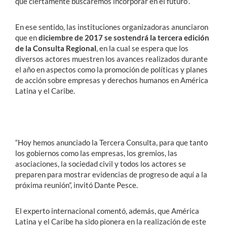
que ciertamente buscaremos incorporar en el futuro”.
En ese sentido, las instituciones organizadoras anunciaron
que en
diciembre de 2017 se sostendrá la tercera edición
de la Consulta Regional
, en la cual se espera que los
diversos actores muestren los avances realizados durante
el año en aspectos como la promoción de políticas y planes
de acción sobre empresas y derechos humanos en América
Latina y el Caribe.
“Hoy hemos anunciado la Tercera Consulta, para que tanto
los gobiernos como las empresas, los gremios, las
asociaciones, la sociedad civil y todos los actores se
preparen para mostrar evidencias de progreso de aquí a la
próxima reunión”, invitó Dante Pesce.
El experto internacional comentó, además, que América
Latina y el Caribe ha sido pionera en la realización de este