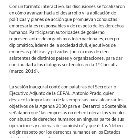
Con un formato interactivo, las discusiones se focalizaron
en cómo avanzar hacia el desarrollo y la aplicación de
políticas y planes de acción que promuevan conductas
empresariales responsables y de respeto de los derechos
humanos. Participaron autoridades de gobierno,
representantes de organismos internacionales, cuerpo
diplomático, líderes de la sociedad civil, ejecutivos de
empresas públicas y privadas, junto a más de cien
asistentes de distintos países y organizaciones, para dar
continuidad a los diálogos sostenidos en la 1ª Consulta
(marzo, 2016).
La sesión inaugural contó con palabras del Secretario
Ejecutivo Adjunto de la CEPAL, Antonio Prado, quien
destacó la importancia de las empresas para alcanzar los
objetivos de la Agenda 2030 para el Desarrollo Sostenible,
señalando que “las empresas no deben tolerar los vínculos
con abusos de derechos humanos en ninguna parte de sus
operaciones y cadenas de suministro” y que éstas “deben
exigir respeto por los derechos humanos en los Estados