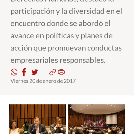
participación y la diversidad en el
Estudiantes
encuentro donde se abordó el
Académicos
avance en políticas y planes de
Funcionarios
acción que promuevan conductas
Alumni
empresariales responsables.
English
Viernes 20 de enero de 2017