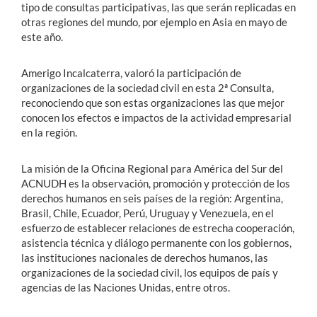
tipo de consultas participativas, las que serán replicadas en
otras regiones del mundo, por ejemplo en Asia en mayo de
este año.
Amerigo Incalcaterra, valoró la participación de
organizaciones de la sociedad civil en esta 2ª Consulta,
reconociendo que son estas organizaciones las que mejor
conocen los efectos e impactos de la actividad empresarial
en la región.
La misión de la Oficina Regional para América del Sur del
ACNUDH es la observación, promoción y protección de los
derechos humanos en seis países de la región: Argentina,
Brasil, Chile, Ecuador, Perú, Uruguay y Venezuela, en el
esfuerzo de establecer relaciones de estrecha cooperación,
asistencia técnica y diálogo permanente con los gobiernos,
las instituciones nacionales de derechos humanos, las
organizaciones de la sociedad civil, los equipos de país y
agencias de las Naciones Unidas, entre otros.