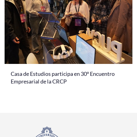
Casa de Estudios participa en 30° Encuentro
Empresarial de la CRCP