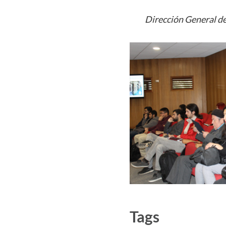
Dirección General de
Tags