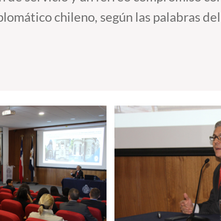
lomático chileno, según las palabras del