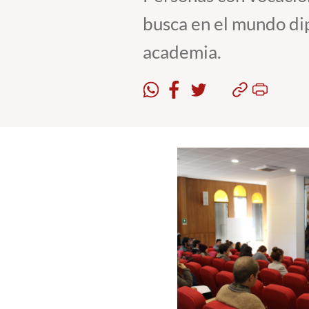
busca en el mundo dip
academia.