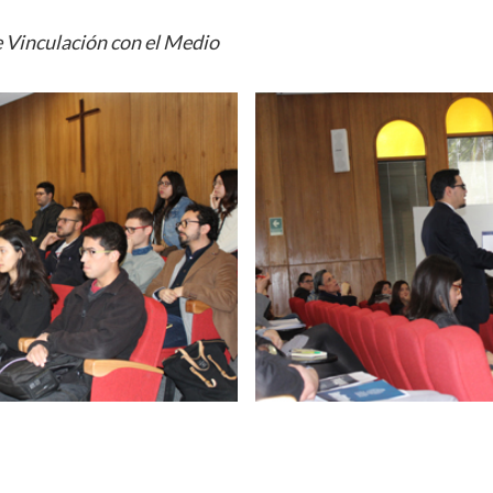
 Vinculación con el Medio