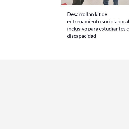
Desarrollan kit de
entrenamiento sociolabora
inclusivo para estudiantes 
discapacidad