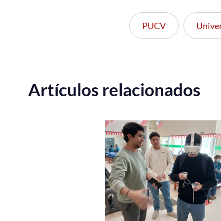
PUCV
Unive
Artículos relacionados