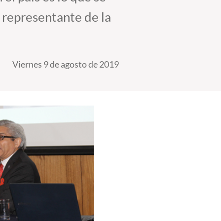
 representante de la
Viernes 9 de agosto de 2019