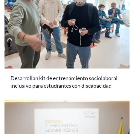
Desarrollan kit de entrenamiento sociolaboral
inclusivo para estudiantes con discapacidad