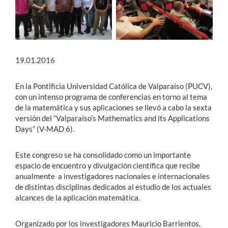
19.01.2016
En la Pontificia Universidad Católica de Valparaíso (PUCV),
con un intenso programa de conferencias en torno al tema
de la matemática y sus aplicaciones se llevó a cabo la sexta
versión del “Valparaíso’s Mathematics and its Applications
Days” (V-MAD 6).
Este congreso se ha consolidado como un importante
espacio de encuentro y divulgación científica que recibe
anualmente a investigadores nacionales e internacionales
de distintas disciplinas dedicados al estudio de los actuales
alcances de la aplicación matemática.
Organizado por los investigadores Mauricio Barrientos,