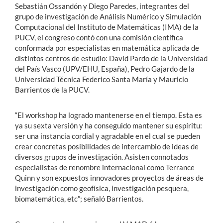
Sebastián Ossandón y Diego Paredes, integrantes del
grupo de investigación de Análisis Numérico y Simulación
Computacional del Instituto de Matemáticas (IMA) de la
PUCV, el congreso contó con una comisión científica
conformada por especialistas en matemática aplicada de
distintos centros de estudio: David Pardo de la Universidad
del País Vasco (UPV/EHU, España), Pedro Gajardo de la
Universidad Técnica Federico Santa María y Mauricio
Barrientos de la PUCV.
“El workshop ha logrado mantenerse en el tiempo. Esta es
ya su sexta versión y ha conseguido mantener su espíritu:
ser una instancia cordial y agradable en el cual se pueden
crear concretas posibilidades de intercambio de ideas de
diversos grupos de investigación. Asisten connotados
especialistas de renombre internacional como Terrance
Quinn y son expuestos innovadores proyectos de áreas de
investigación como geofísica, investigación pesquera,
biomatemática, etc”; señaló Barrientos.