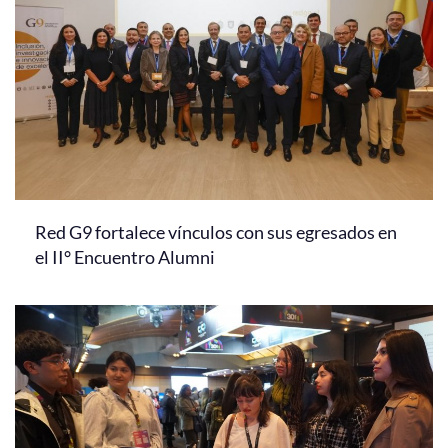
Red G9 fortalece vínculos con sus egresados en
el II° Encuentro Alumni