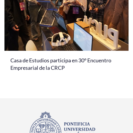
Casa de Estudios participa en 30° Encuentro
Empresarial de la CRCP