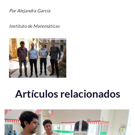
Por Alejandra García
Instituto de Matemáticas
Artículos relacionados