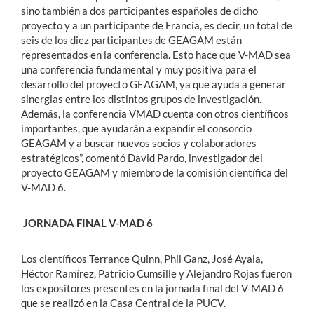
sino también a dos participantes españoles de dicho
proyecto y a un participante de Francia, es decir, un total de
seis de los diez participantes de GEAGAM están
representados en la conferencia. Esto hace que V-MAD sea
una conferencia fundamental y muy positiva para el
desarrollo del proyecto GEAGAM, ya que ayuda a generar
sinergias entre los distintos grupos de investigación.
Además, la conferencia VMAD cuenta con otros científicos
importantes, que ayudarán a expandir el consorcio
GEAGAM y a buscar nuevos socios y colaboradores
estratégicos”, comentó David Pardo, investigador del
proyecto GEAGAM y miembro de la comisión científica del
V-MAD 6.
JORNADA FINAL V-MAD 6
Los científicos Terrance Quinn, Phil Ganz, José Ayala,
Héctor Ramírez, Patricio Cumsille y Alejandro Rojas fueron
los expositores presentes en la jornada final del V-MAD 6
que se realizó en la Casa Central de la PUCV.