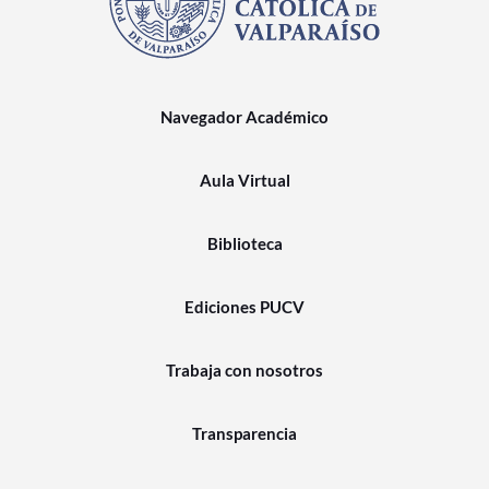
Navegador Académico
Aula Virtual
Biblioteca
Ediciones PUCV
Trabaja con nosotros
Transparencia