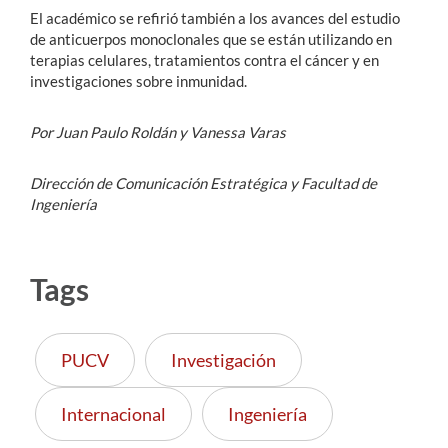
El académico se refirió también a los avances del estudio
de anticuerpos monoclonales que se están utilizando en
terapias celulares, tratamientos contra el cáncer y en
investigaciones sobre inmunidad.
Por Juan Paulo Roldán y Vanessa Varas
Dirección de Comunicación Estratégica y Facultad de
Ingeniería
Tags
PUCV
Investigación
Internacional
Ingeniería