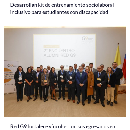
Desarrollan kit de entrenamiento sociolaboral
inclusivo para estudiantes con discapacidad
Red G9 fortalece vínculos con sus egresados en