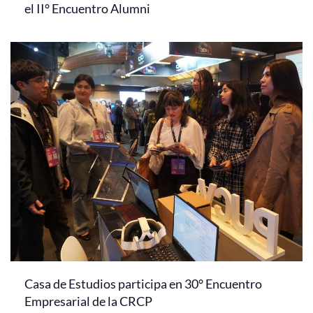
el II° Encuentro Alumni
Casa de Estudios participa en 30° Encuentro
Empresarial de la CRCP