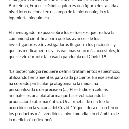
Barcelona, Francesc Gòdia, quien es una figura destacada a
nivel internacional en el campo de la biotecnología y la
ingeniería bioquímica.
El investigador expuso sobre los esfuerzos que realiza la
comunidad científica para que los avances de los
investigadores e investigadoras lleguen a los pacientes y
que los medicamentos y las vacunas sean más accesibles, lo
que se vio durante la pasada pandemia del Covid-19.
“La biotecnología requiere definir tratamientos específicos,
utilizando herramientas para cada paciente. En ese sentido,
ha cobrado particular protagonismo la medicina
personalizada o de precisión (…) El estudio en células
animales es una plataforma que ha revolucionado la
producción biofarmacéutica. Una prueba de ella fue lo
ocurrido con la vacuna del Covid-19 que lidera el top ten de
los productos más vendidos a nivel mundial en el ámbito de
la medicina”, reflexionó.