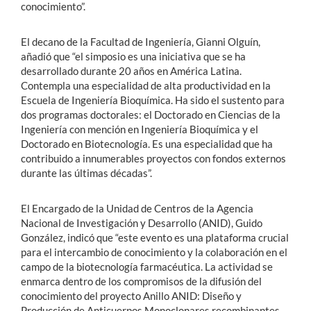
conocimiento”.
El decano de la Facultad de Ingeniería, Gianni Olguín,
añadió que “el simposio es una iniciativa que se ha
desarrollado durante 20 años en América Latina.
Contempla una especialidad de alta productividad en la
Escuela de Ingeniería Bioquímica. Ha sido el sustento para
dos programas doctorales: el Doctorado en Ciencias de la
Ingeniería con mención en Ingeniería Bioquímica y el
Doctorado en Biotecnología. Es una especialidad que ha
contribuido a innumerables proyectos con fondos externos
durante las últimas décadas”.
El Encargado de la Unidad de Centros de la Agencia
Nacional de Investigación y Desarrollo (ANID), Guido
González, indicó que “este evento es una plataforma crucial
para el intercambio de conocimiento y la colaboración en el
campo de la biotecnología farmacéutica. La actividad se
enmarca dentro de los compromisos de la difusión del
conocimiento del proyecto Anillo ANID: Diseño y
Producción de Anticuerpos Monoclonares recombinantes