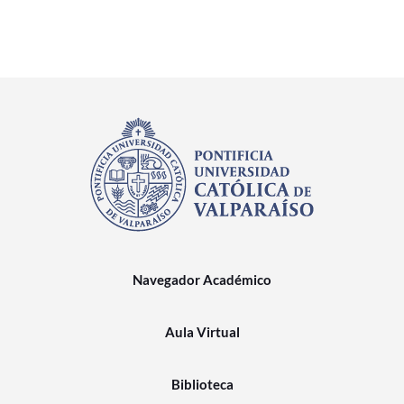
Navegador Académico
Aula Virtual
Biblioteca