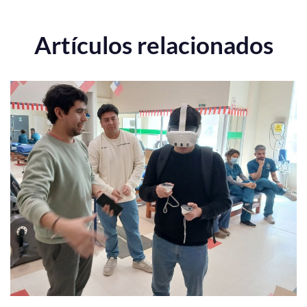
Artículos relacionados