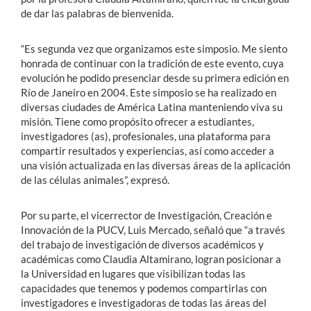
de dar las palabras de bienvenida.
“Es segunda vez que organizamos este simposio. Me siento
honrada de continuar con la tradición de este evento, cuya
evolución he podido presenciar desde su primera edición en
Río de Janeiro en 2004. Este simposio se ha realizado en
diversas ciudades de América Latina manteniendo viva su
misión. Tiene como propósito ofrecer a estudiantes,
investigadores (as), profesionales, una plataforma para
compartir resultados y experiencias, así como acceder a
una visión actualizada en las diversas áreas de la aplicación
de las células animales”, expresó.
Por su parte, el vicerrector de Investigación, Creación e
Innovación de la PUCV, Luis Mercado, señaló que “a través
del trabajo de investigación de diversos académicos y
académicas como Claudia Altamirano, logran posicionar a
la Universidad en lugares que visibilizan todas las
capacidades que tenemos y podemos compartirlas con
investigadores e investigadoras de todas las áreas del