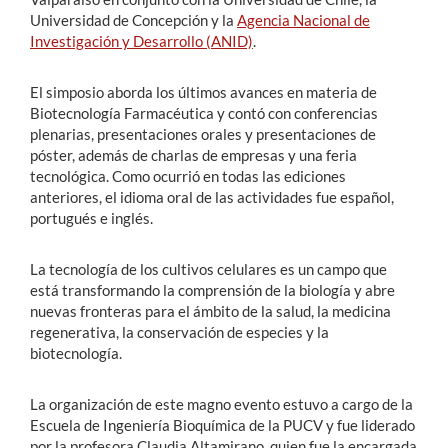
Universidad de Concepción y la
Agencia Nacional de
Investigación y Desarrollo (ANID)
.
El simposio aborda los últimos avances en materia de
Biotecnología Farmacéutica y contó con conferencias
plenarias, presentaciones orales y presentaciones de
póster, además de charlas de empresas y una feria
tecnológica. Como ocurrió en todas las ediciones
anteriores, el idioma oral de las actividades fue español,
portugués e inglés.
La tecnología de los cultivos celulares es un campo que
está transformando la comprensión de la biología y abre
nuevas fronteras para el ámbito de la salud, la medicina
regenerativa, la conservación de especies y la
biotecnología.
La organización de este magno evento estuvo a cargo de la
Escuela de Ingeniería Bioquímica de la PUCV y fue liderado
por la profesora Claudia Altamirano, quien fue la encargada