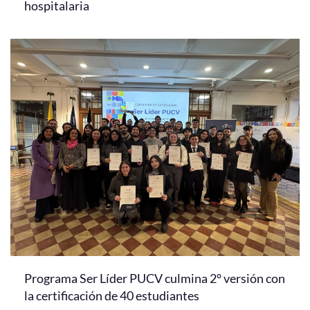
hospitalaria
Programa Ser Líder PUCV culmina 2° versión con
la certificación de 40 estudiantes