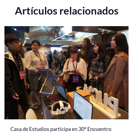
Artículos relacionados
Casa de Estudios participa en 30° Encuentro