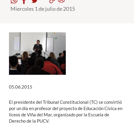
Miercoles 1 de julio de 2015
Estudiantes
Académicos
Funcionarios
Alumni
English
05.06.2015
El presidente del Tribunal Constitucional (TC) se convirtió
por un día en profesor del proyecto de Educación Cívica en
liceos de Viña del Mar, organizado por la Escuela de
Derecho de la PUCV.