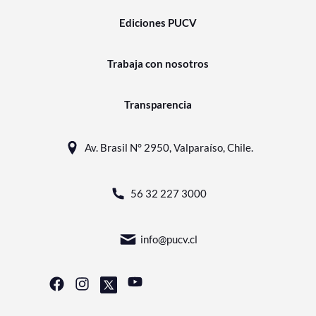
Ediciones PUCV
Trabaja con nosotros
Transparencia
Av. Brasil N° 2950, Valparaíso, Chile.
56 32 227 3000
info@pucv.cl