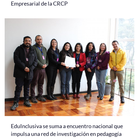
Empresarial de la CRCP
EduInclusiva se suma a encuentro nacional que
impulsa una red de investigación en pedagogía