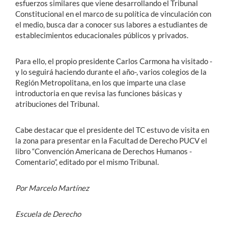
esfuerzos similares que viene desarrollando el Tribunal
Constitucional en el marco de su política de vinculación con
el medio, busca dar a conocer sus labores a estudiantes de
establecimientos educacionales públicos y privados.
Para ello, el propio presidente Carlos Carmona ha visitado -
y lo seguirá haciendo durante el año-, varios colegios de la
Región Metropolitana, en los que imparte una clase
introductoria en que revisa las funciones básicas y
atribuciones del Tribunal.
Cabe destacar que el presidente del TC estuvo de visita en
la zona para presentar en la Facultad de Derecho PUCV el
libro “Convención Americana de Derechos Humanos -
Comentario”, editado por el mismo Tribunal.
Por Marcelo Martínez
Escuela de Derecho