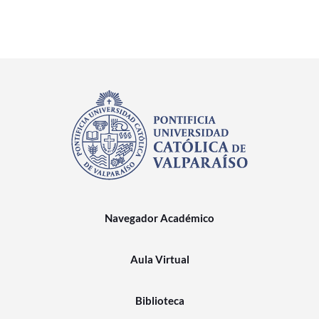
Navegador Académico
Aula Virtual
Biblioteca