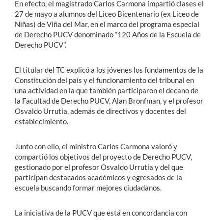
En efecto, el magistrado Carlos Carmona impartió clases el
27 de mayo a alumnos del Liceo Bicentenario (ex Liceo de
Niñas) de Viña del Mar, en el marco del programa especial
de Derecho PUCV denominado “120 Años de la Escuela de
Derecho PUCV”.
El titular del TC explicó a los jóvenes los fundamentos de la
Constitución del país y el funcionamiento del tribunal en
una actividad en la que también participaron el decano de
la Facultad de Derecho PUCV, Alan Bronfman, y el profesor
Osvaldo Urrutia, además de directivos y docentes del
establecimiento.
Junto con ello, el ministro Carlos Carmona valoró y
compartió los objetivos del proyecto de Derecho PUCV,
gestionado por el profesor Osvaldo Urrutia y del que
participan destacados académicos y egresados de la
escuela buscando formar mejores ciudadanos.
La iniciativa de la PUCV que está en concordancia con