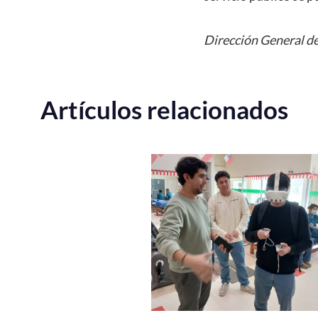
Dirección General de
Artículos relacionados