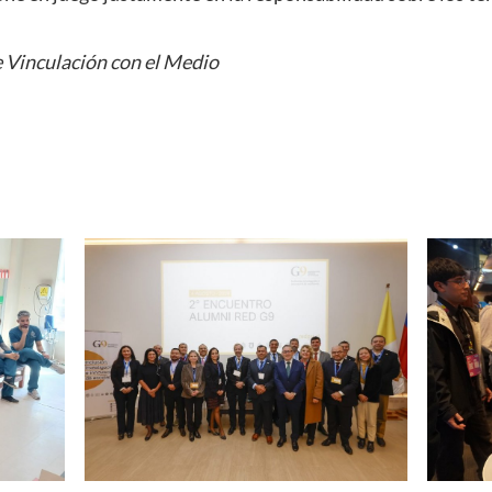
 Vinculación con el Medio