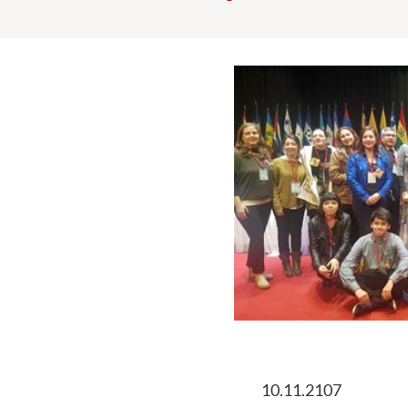
10.11.2107