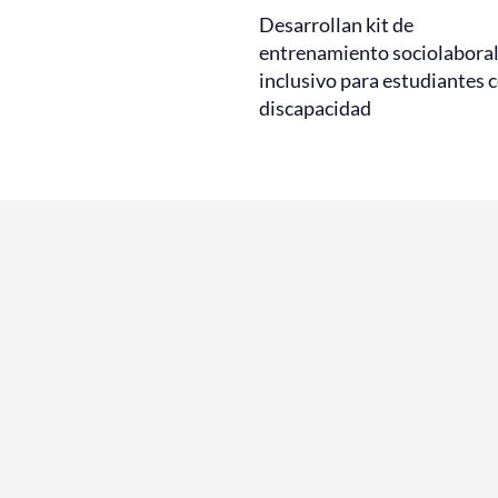
Desarrollan kit de
entrenamiento sociolabora
inclusivo para estudiantes 
discapacidad