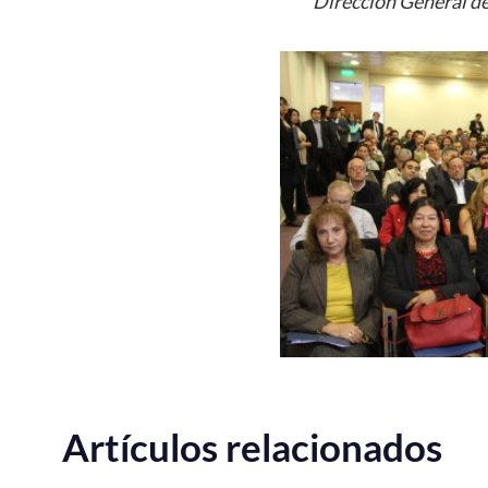
Dirección General d
Artículos relacionados