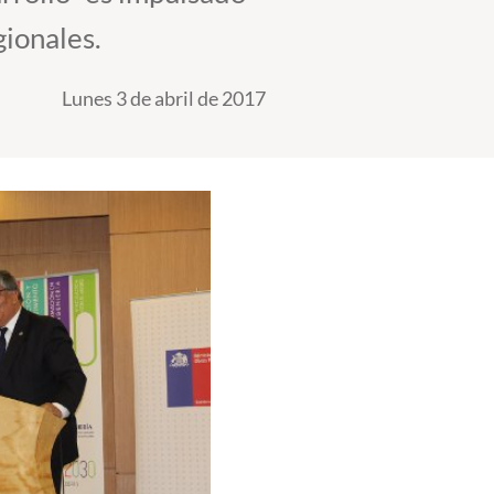
ionales.
Lunes 3 de abril de 2017