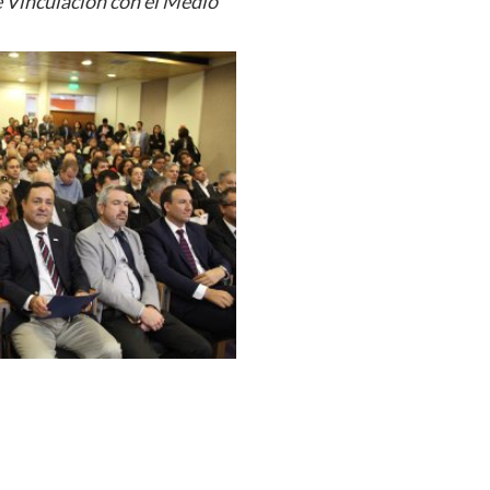
e Vinculación con el Medio