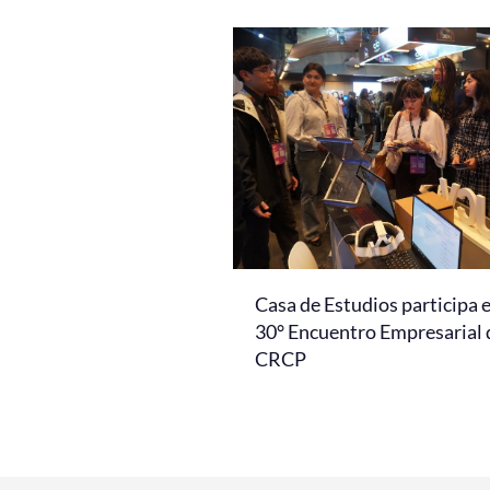
Casa de Estudios participa 
30° Encuentro Empresarial 
CRCP