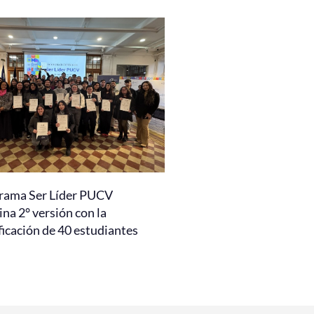
rama Ser Líder PUCV
na 2° versión con la
ficación de 40 estudiantes