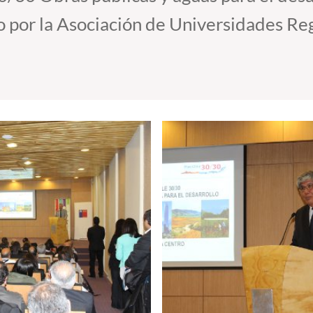
 por la Asociación de Universidades Reg