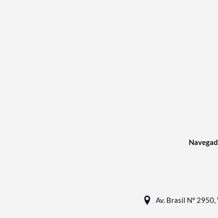
Navegad
Av. Brasil N° 2950, 