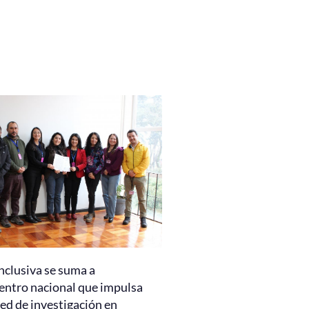
nclusiva se suma a
entro nacional que impulsa
ed de investigación en