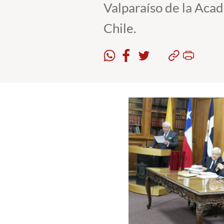
Valparaíso de la Acad
Chile.