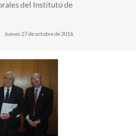
rales del Instituto de
Jueves 27 de octubre de 2016