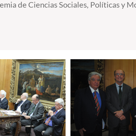
emia de Ciencias Sociales, Políticas y Mo