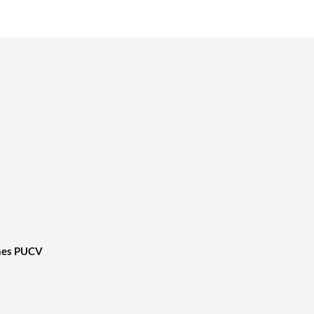
nes PUCV