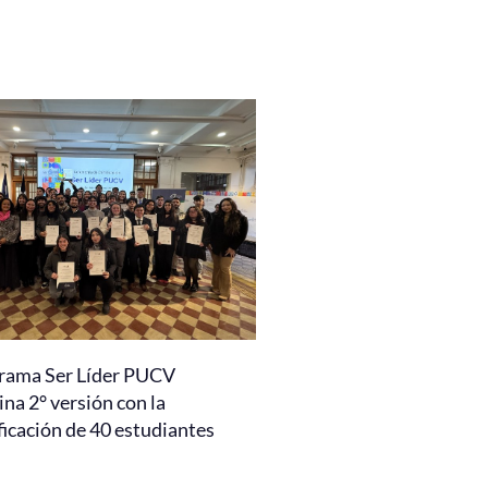
rama Ser Líder PUCV
na 2° versión con la
ficación de 40 estudiantes