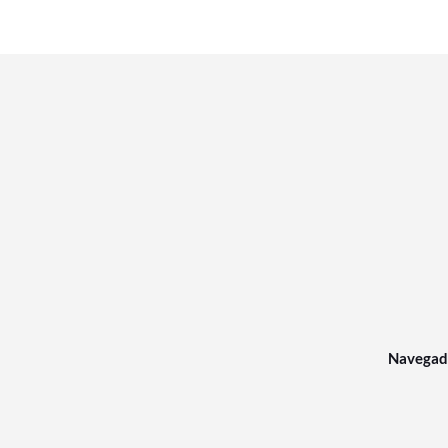
Navegad