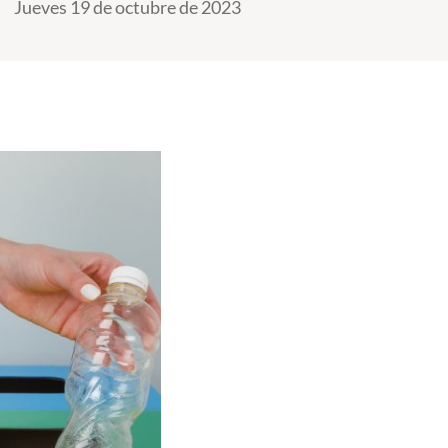
Jueves 19 de octubre de 2023