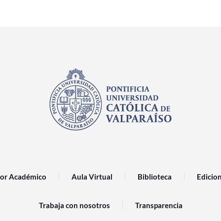
or Académico
Aula Virtual
Biblioteca
Edicio
Trabaja con nosotros
Transparencia