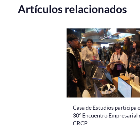
Artículos relacionados
Casa de Estudios participa 
30° Encuentro Empresarial 
CRCP