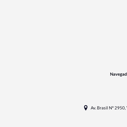
Navegad
Av. Brasil N° 2950, 