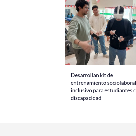
Desarrollan kit de
entrenamiento sociolabora
inclusivo para estudiantes 
discapacidad