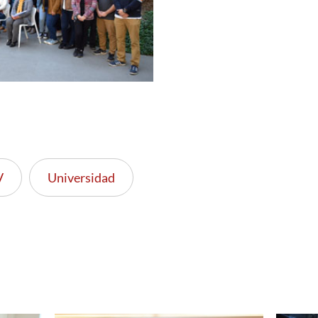
V
Universidad