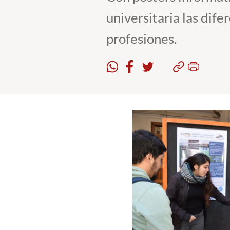
universitaria las dif
profesiones.