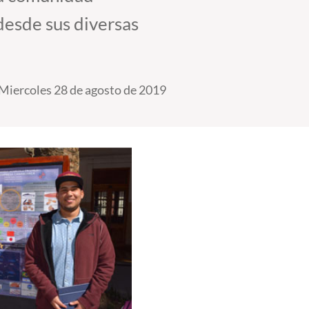
 desde sus diversas
Miercoles 28 de agosto de 2019