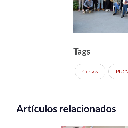
Tags
Cursos
PUC
Artículos relacionados