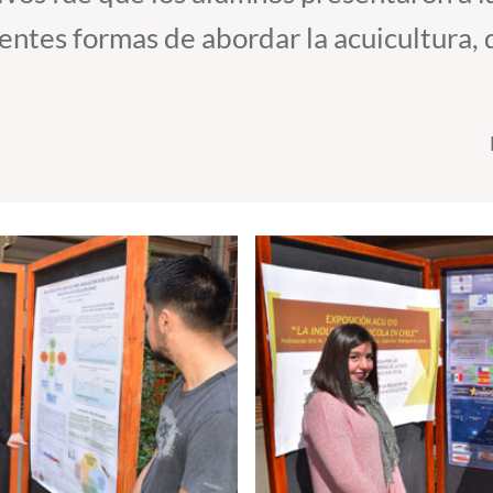
erentes formas de abordar la acuicultura,