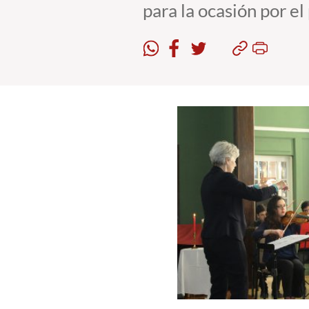
para la ocasión por el