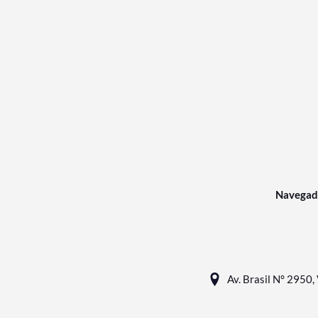
Navegad
Av. Brasil N° 2950, 