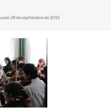
Lunes 28 de septiembre de 2015