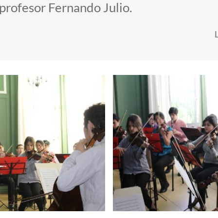
 profesor Fernando Julio.