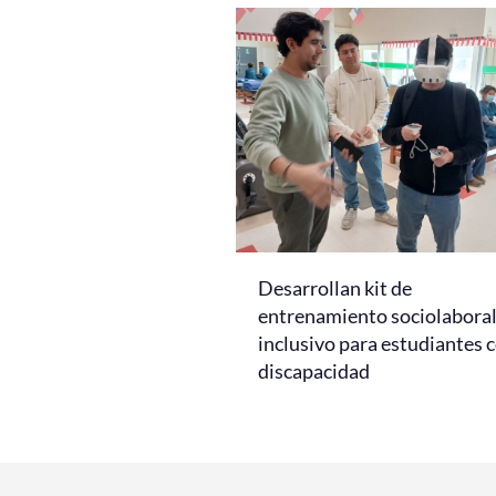
Desarrollan kit de
entrenamiento sociolabora
inclusivo para estudiantes 
discapacidad