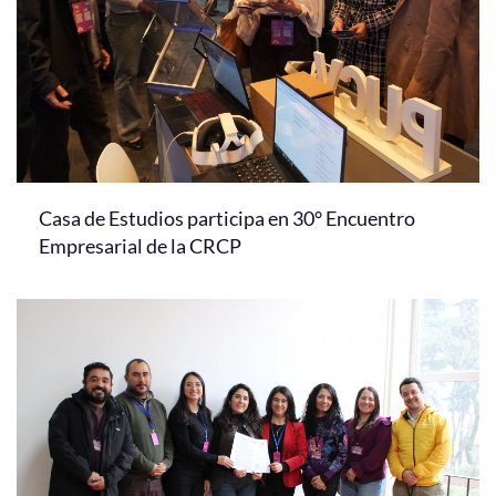
Casa de Estudios participa en 30° Encuentro
Empresarial de la CRCP