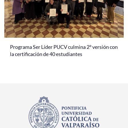
Programa Ser Líder PUCV culmina 2° versión con
la certificación de 40 estudiantes