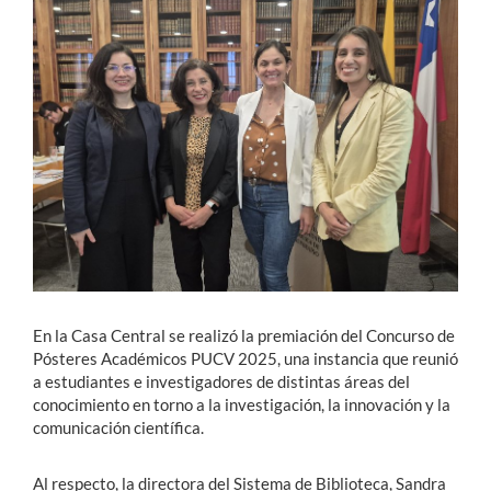
Estudiantes
Académicos
Funcionarios
Alumni
English
En la Casa Central se realizó la premiación del Concurso de
Pósteres Académicos PUCV 2025, una instancia que reunió
a estudiantes e investigadores de distintas áreas del
conocimiento en torno a la investigación, la innovación y la
comunicación científica.
Al respecto, la directora del Sistema de Biblioteca, Sandra