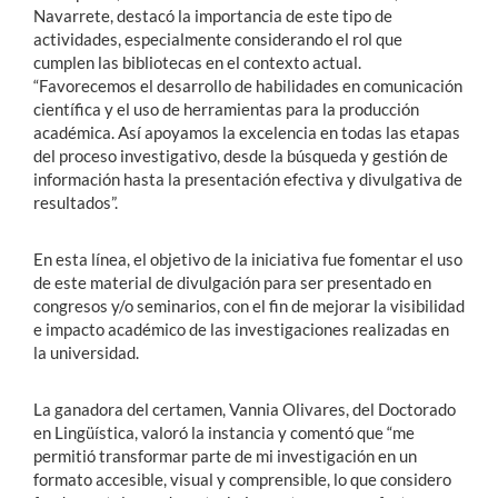
Navarrete, destacó la importancia de este tipo de
actividades, especialmente considerando el rol que
cumplen las bibliotecas en el contexto actual.
“Favorecemos el desarrollo de habilidades en comunicación
científica y el uso de herramientas para la producción
académica. Así apoyamos la excelencia en todas las etapas
del proceso investigativo, desde la búsqueda y gestión de
información hasta la presentación efectiva y divulgativa de
resultados”.
En esta línea, el objetivo de la iniciativa fue fomentar el uso
de este material de divulgación para ser presentado en
congresos y/o seminarios, con el fin de mejorar la visibilidad
e impacto académico de las investigaciones realizadas en
la universidad.
La ganadora del certamen, Vannia Olivares, del Doctorado
en Lingüística, valoró la instancia y comentó que “me
permitió transformar parte de mi investigación en un
formato accesible, visual y comprensible, lo que considero