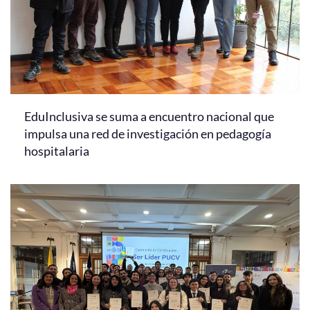
EduInclusiva se suma a encuentro nacional que
impulsa una red de investigación en pedagogía
hospitalaria