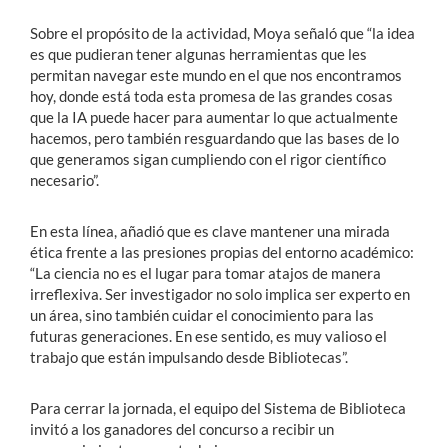
Sobre el propósito de la actividad, Moya señaló que “la idea
es que pudieran tener algunas herramientas que les
permitan navegar este mundo en el que nos encontramos
hoy, donde está toda esta promesa de las grandes cosas
que la IA puede hacer para aumentar lo que actualmente
hacemos, pero también resguardando que las bases de lo
que generamos sigan cumpliendo con el rigor científico
necesario”.
En esta línea, añadió que es clave mantener una mirada
ética frente a las presiones propias del entorno académico:
“La ciencia no es el lugar para tomar atajos de manera
irreflexiva. Ser investigador no solo implica ser experto en
un área, sino también cuidar el conocimiento para las
futuras generaciones. En ese sentido, es muy valioso el
trabajo que están impulsando desde Bibliotecas”.
Para cerrar la jornada, el equipo del Sistema de Biblioteca
invitó a los ganadores del concurso a recibir un