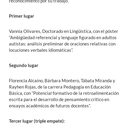
reconocimiento por su trabajo.
Primer lugar
Vannia Olivares, Doctorado en Lingüística, con el póster
“Ambigüedad referencial y lenguaje figurado en adultos
autistas: análisis preliminar de oraciones relativas con
locuciones verbales idiomáticas”.
Segundo lugar
Florencia Alcaíno, Bárbara Montero, Tábata Miranda y
Rayhen Rojas, de la carrera Pedagogía en Educación
Básica, con “Potencial formativo de la retroalimentación
escrita para el desarrollo de pensamiento crítico en
ensayos académicos de futuros docentes”.
Tercer lugar (triple empate):