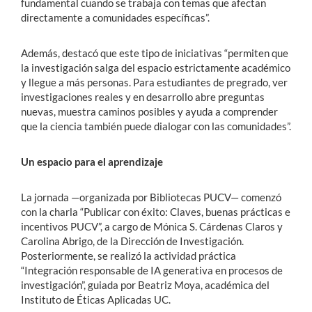
fundamental cuando se trabaja con temas que afectan
directamente a comunidades específicas”.
Además, destacó que este tipo de iniciativas “permiten que
la investigación salga del espacio estrictamente académico
y llegue a más personas. Para estudiantes de pregrado, ver
investigaciones reales y en desarrollo abre preguntas
nuevas, muestra caminos posibles y ayuda a comprender
que la ciencia también puede dialogar con las comunidades”.
Un espacio para el aprendizaje
La jornada —organizada por Bibliotecas PUCV— comenzó
con la charla “Publicar con éxito: Claves, buenas prácticas e
incentivos PUCV”, a cargo de Mónica S. Cárdenas Claros y
Carolina Abrigo, de la Dirección de Investigación.
Posteriormente, se realizó la actividad práctica
“Integración responsable de IA generativa en procesos de
investigación”, guiada por Beatriz Moya, académica del
Instituto de Éticas Aplicadas UC.