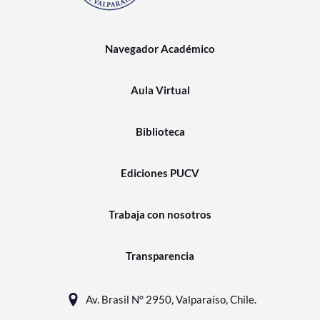
Navegador Académico
Aula Virtual
Biblioteca
Ediciones PUCV
Trabaja con nosotros
Transparencia
Av. Brasil N° 2950, Valparaíso, Chile.