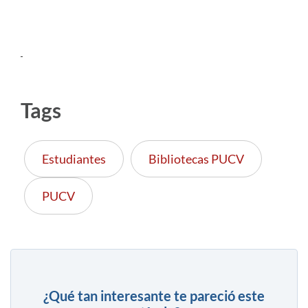
Tags
Estudiantes
Bibliotecas PUCV
PUCV
¿Qué tan interesante te pareció este