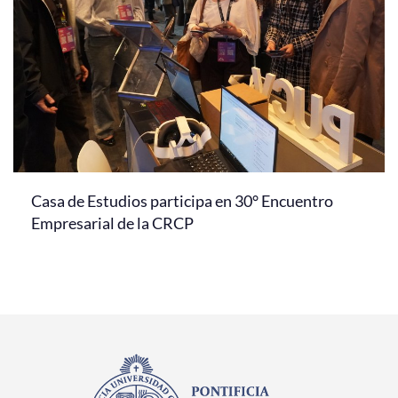
Casa de Estudios participa en 30° Encuentro
Empresarial de la CRCP