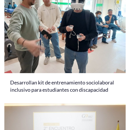
Desarrollan kit de entrenamiento sociolaboral
inclusivo para estudiantes con discapacidad