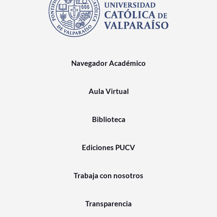
Navegador Académico
Aula Virtual
Biblioteca
Ediciones PUCV
Trabaja con nosotros
Transparencia