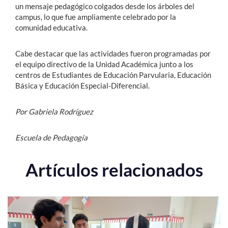
un mensaje pedagógico colgados desde los árboles del
campus, lo que fue ampliamente celebrado por la
comunidad educativa.
Cabe destacar que las actividades fueron programadas por
el equipo directivo de la Unidad Académica junto a los
centros de Estudiantes de Educación Parvularia, Educación
Básica y Educación Especial-Diferencial.
Por Gabriela Rodríguez
Escuela de Pedagogía
Artículos relacionados