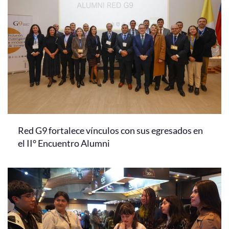
Red G9 fortalece vínculos con sus egresados en
el II° Encuentro Alumni