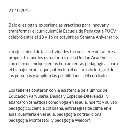
21.10.2015
Bajo el eslogan “experiencias prácticas para innovar y
transformar el currículum”, la Escuela de Pedagogía PUCV
celebró entre el 13 y 16 de octubre su Semana Aniversario.
Un eje central de las actividades fue una serie de talleres
propuestos por los estudiantes de la Unidad Académica,
con el fin de enriquecer las herramientas pedagógicas para
el trabajo en aula, que potencien el desarrollo integral de
las personas y amplíen las posibilidades del currículo.
Los talleres contaron con la asistencia de alumnos de
Educación Parvularia, Básica y Especial-Diferencial, y
abarcaron temáticas como yoga en el aula, huerto y su uso
pedagógico, ciencia cotidiana, estrategias de clima en el
aula, cuentería en el aula, pedagogía no tradicional,
pedagogía Montessori y pedagogía Waldorf.