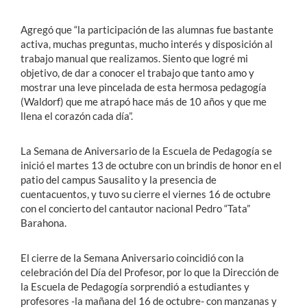
Agregó que “la participación de las alumnas fue bastante
activa, muchas preguntas, mucho interés y disposición al
trabajo manual que realizamos. Siento que logré mi
objetivo, de dar a conocer el trabajo que tanto amo y
mostrar una leve pincelada de esta hermosa pedagogía
(Waldorf) que me atrapó hace más de 10 años y que me
llena el corazón cada día”.
La Semana de Aniversario de la Escuela de Pedagogía se
inició el martes 13 de octubre con un brindis de honor en el
patio del campus Sausalito y la presencia de
cuentacuentos, y tuvo su cierre el viernes 16 de octubre
con el concierto del cantautor nacional Pedro “Tata”
Barahona.
El cierre de la Semana Aniversario coincidió con la
celebración del Día del Profesor, por lo que la Dirección de
la Escuela de Pedagogía sorprendió a estudiantes y
profesores -la mañana del 16 de octubre- con manzanas y