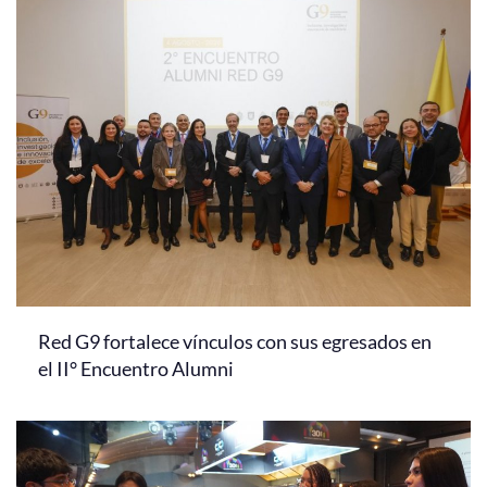
Red G9 fortalece vínculos con sus egresados en
el II° Encuentro Alumni