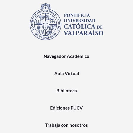
Navegador Académico
Aula Virtual
Biblioteca
Ediciones PUCV
Trabaja con nosotros