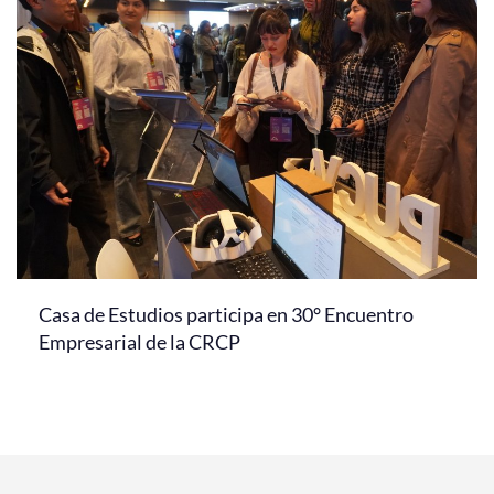
Casa de Estudios participa en 30° Encuentro
Empresarial de la CRCP