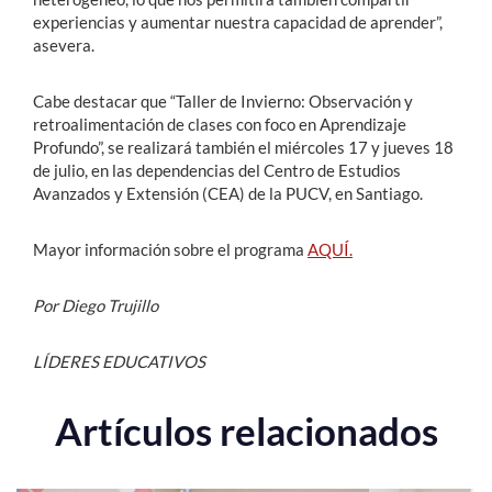
experiencias y aumentar nuestra capacidad de aprender”,
asevera.
Cabe destacar que “Taller de Invierno: Observación y
retroalimentación de clases con foco en Aprendizaje
Profundo”, se realizará también el miércoles 17 y jueves 18
de julio, en las dependencias del Centro de Estudios
Avanzados y Extensión (CEA) de la PUCV, en Santiago.
Mayor información sobre el programa
AQUÍ.
Por Diego Trujillo
LÍDERES EDUCATIVOS
Artículos relacionados