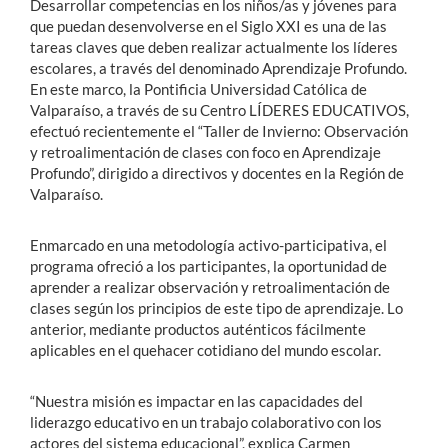
Desarrollar competencias en los niños/as y jóvenes para
que puedan desenvolverse en el Siglo XXI es una de las
tareas claves que deben realizar actualmente los líderes
escolares, a través del denominado Aprendizaje Profundo.
En este marco, la Pontificia Universidad Católica de
Valparaíso, a través de su Centro LÍDERES EDUCATIVOS,
efectuó recientemente el “Taller de Invierno: Observación
y retroalimentación de clases con foco en Aprendizaje
Profundo”, dirigido a directivos y docentes en la Región de
Valparaíso.
Enmarcado en una metodología activo-participativa, el
programa ofreció a los participantes, la oportunidad de
aprender a realizar observación y retroalimentación de
clases según los principios de este tipo de aprendizaje. Lo
anterior, mediante productos auténticos fácilmente
aplicables en el quehacer cotidiano del mundo escolar.
“Nuestra misión es impactar en las capacidades del
liderazgo educativo en un trabajo colaborativo con los
actores del sistema educacional”, explica Carmen