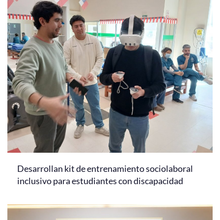
Desarrollan kit de entrenamiento sociolaboral
inclusivo para estudiantes con discapacidad