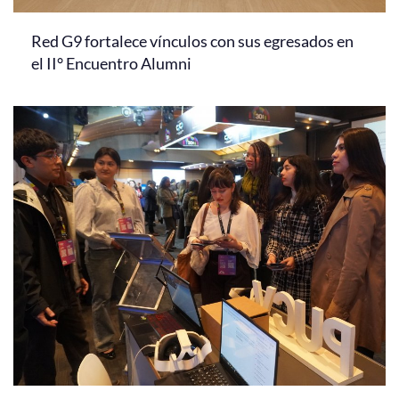
Red G9 fortalece vínculos con sus egresados en
el II° Encuentro Alumni