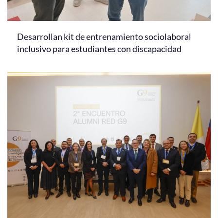
Desarrollan kit de entrenamiento sociolaboral
inclusivo para estudiantes con discapacidad