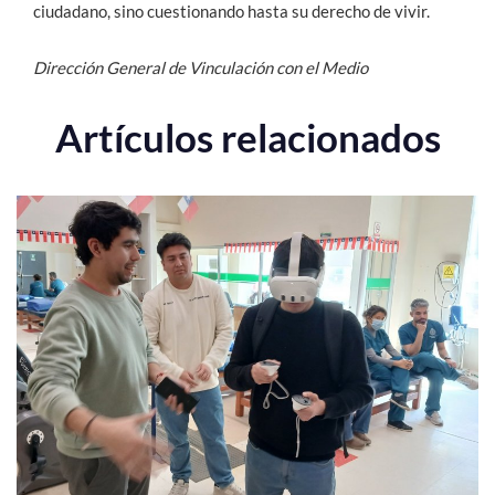
ciudadano, sino cuestionando hasta su derecho de vivir.
Dirección General de Vinculación con el Medio
Artículos relacionados