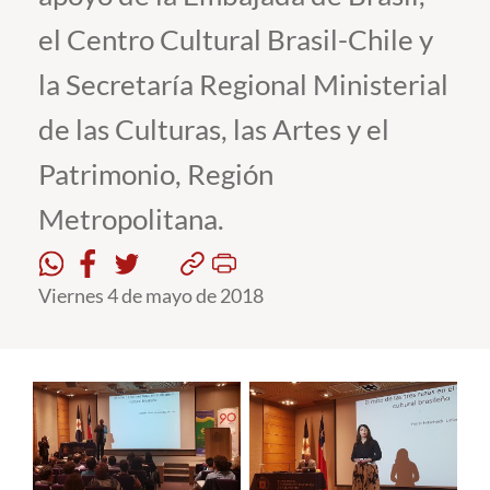
el Centro Cultural Brasil-Chile y
Estudiantes
la Secretaría Regional Ministerial
Académicos
de las Culturas, las Artes y el
Funcionarios
Patrimonio, Región
Alumni
Metropolitana.
English
Viernes 4 de mayo de 2018