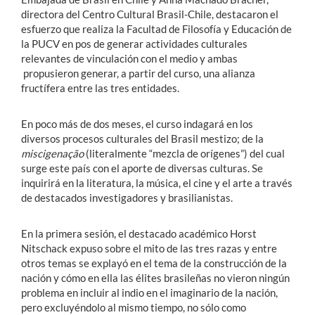
directora del Centro Cultural Brasil-Chile, destacaron el
esfuerzo que realiza la Facultad de Filosofía y Educación de
la PUCV en pos de generar actividades culturales
relevantes de vinculación con el medio y ambas
propusieron generar, a partir del curso, una alianza
fructífera entre las tres entidades.
En poco más de dos meses, el curso indagará en los
diversos procesos culturales del Brasil mestizo; de la
miscigenação
(literalmente “mezcla de orígenes”) del cual
surge este país con el aporte de diversas culturas. Se
inquirirá en la literatura, la música, el cine y el arte a través
de destacados investigadores y brasilianistas.
En la primera sesión, el destacado académico Horst
Nitschack expuso sobre el mito de las tres razas y entre
otros temas se explayó en el tema de la construcción de la
nación y cómo en ella las élites brasileñas no vieron ningún
problema en incluir al indio en el imaginario de la nación,
pero excluyéndolo al mismo tiempo, no sólo como