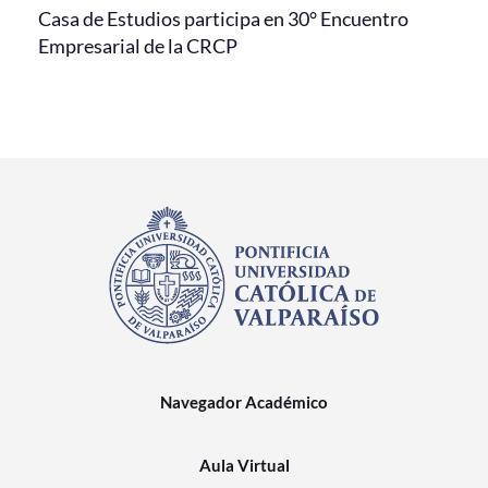
Casa de Estudios participa en 30° Encuentro
Empresarial de la CRCP
Navegador Académico
Aula Virtual