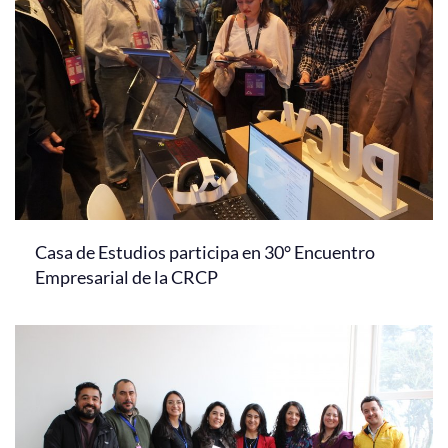
Casa de Estudios participa en 30° Encuentro
Empresarial de la CRCP