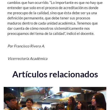
cambios que han ocurrido. “Lo importante es que no hay que
entender que solo en el proceso de acreditación es donde
me preocupo de la calidad, sino que ésta debe ser ya una
definición permanente, que debe tener sus procesos
maduros dentro de cada unidad académica. Tenemos que
dar cuenta de cómo nosotros sistemáticamente nos
preocupamos del tema de la calidad”, indicó el docente.
Por Francisco Rivera A.
Vicerrectoría Académica
Artículos relacionados