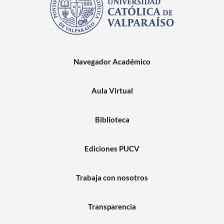
Navegador Académico
Aula Virtual
Biblioteca
Ediciones PUCV
Trabaja con nosotros
Transparencia