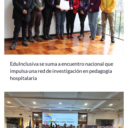
EduInclusiva se suma a encuentro nacional que
impulsa una red de investigación en pedagogía
hospitalaria