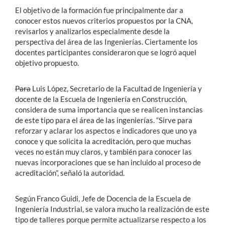
El objetivo de la formación fue principalmente dar a
conocer estos nuevos criterios propuestos por la CNA,
revisarlos y analizarlos especialmente desde la
perspectiva del área de las Ingenierías. Ciertamente los
docentes participantes consideraron que se logró aquel
objetivo propuesto.
Para
Luis López, Secretario de la Facultad de Ingeniería y
docente de la Escuela de Ingeniería en Construcción,
considera de suma importancia que se realicen instancias
de este tipo para el área de las ingenierías. “Sirve para
reforzar y aclarar los aspectos e indicadores que uno ya
conoce y que solicita la acreditación, pero que muchas
veces no están muy claros, y también para conocer las
nuevas incorporaciones que se han incluido al proceso de
acreditación”, señaló la autoridad.
Según Franco Guidi, Jefe de Docencia de la Escuela de
Ingeniería Industrial, se valora mucho la realización de este
tipo de talleres porque permite actualizarse respecto a los