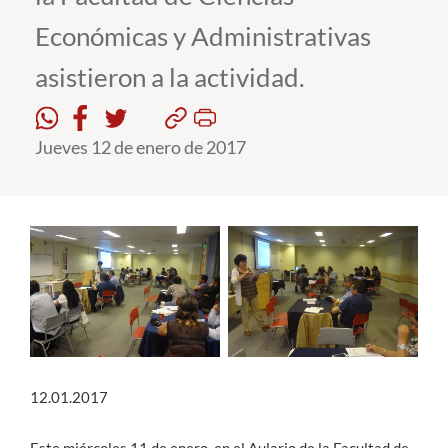
Económicas y Administrativas
Estudiantes
asistieron a la actividad.
Académicos
Funcionarios
Jueves 12 de enero de 2017
Alumni
English
12.01.2017