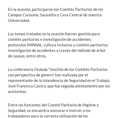
En la ocasión, participaron los Comités Paritarios de los
Campus Curauma, Sausalito y Casa Central de nuestra
Universidad.
Los temas tratados en la ocasión fueron: gestión para
comités paritarios e investigación de accidentes;
protocolos MINSAL; cultura inclusiva y comités paritarios;
investigación de accidentes a través del método de árbol
de causas, entre otros.
La conferencia titulada “Gestión de los Comités Paritarios
con perspectiva de género” fue realizada por el
representante de la Intendencia de Seguridad en el Trabajo,
José Francisco Castro, que fue seguida atentamente por los
asistentes.
Entre las funciones del Comité Paritario de Higiene y
Seguridad, se encuentra asesorar e instruir a los
trabajadores para la correcta utilización de los