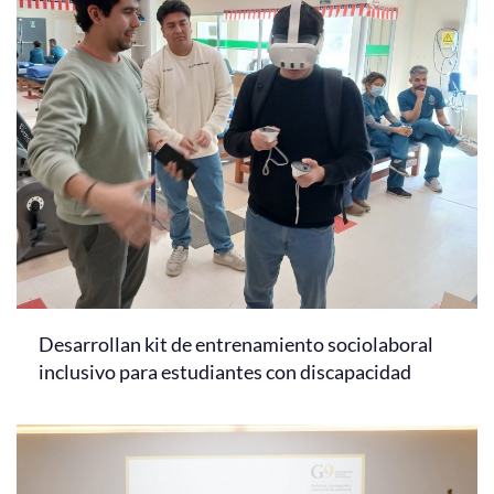
Desarrollan kit de entrenamiento sociolaboral
inclusivo para estudiantes con discapacidad