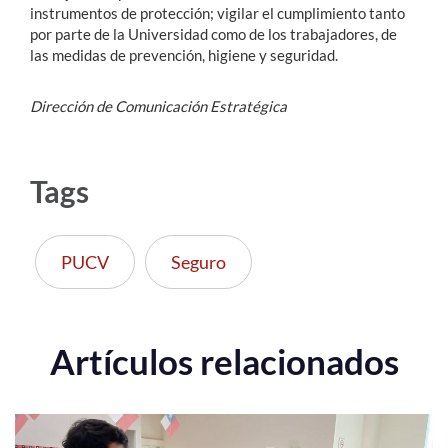
instrumentos de protección; vigilar el cumplimiento tanto
por parte de la Universidad como de los trabajadores, de
las medidas de prevención, higiene y seguridad.
Dirección de Comunicación Estratégica
Tags
PUCV
Seguro
Artículos relacionados