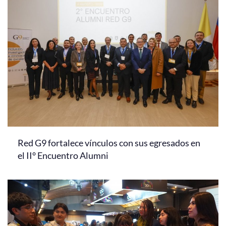
Red G9 fortalece vínculos con sus egresados en
el II° Encuentro Alumni