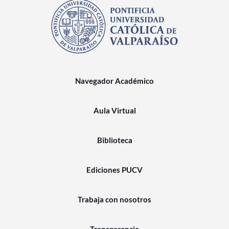
Navegador Académico
Aula Virtual
Biblioteca
Ediciones PUCV
Trabaja con nosotros