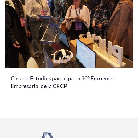
Casa de Estudios participa en 30° Encuentro
Empresarial de la CRCP