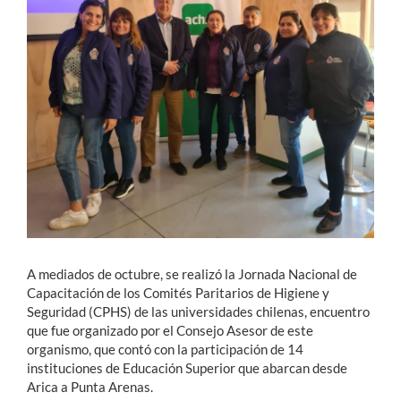
Estudiantes
Académicos
Funcionarios
Alumni
English
A mediados de octubre, se realizó la Jornada Nacional de
Capacitación de los Comités Paritarios de Higiene y
Seguridad (CPHS) de las universidades chilenas, encuentro
que fue organizado por el Consejo Asesor de este
organismo, que contó con la participación de 14
instituciones de Educación Superior que abarcan desde
Arica a Punta Arenas.