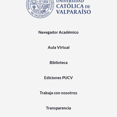
Navegador Académico
Aula Virtual
Biblioteca
Ediciones PUCV
Trabaja con nosotros
Transparencia