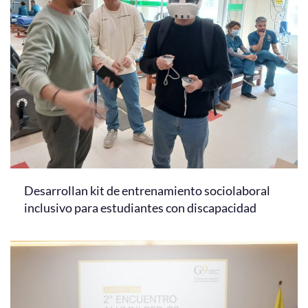
Desarrollan kit de entrenamiento sociolaboral
inclusivo para estudiantes con discapacidad