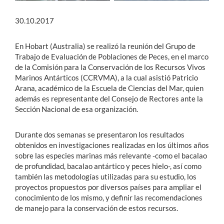
30.10.2017
En Hobart (Australia) se realizó la reunión del Grupo de
Trabajo de Evaluación de Poblaciones de Peces, en el marco
de la Comisión para la Conservación de los Recursos Vivos
Marinos Antárticos (CCRVMA), a la cual asistió Patricio
Arana, académico de la Escuela de Ciencias del Mar, quien
además es representante del Consejo de Rectores ante la
Sección Nacional de esa organización.
Durante dos semanas se presentaron los resultados
obtenidos en investigaciones realizadas en los últimos años
sobre las especies marinas más relevante -como el bacalao
de profundidad, bacalao antártico y peces hielo-, así como
también las metodologías utilizadas para su estudio, los
proyectos propuestos por diversos países para ampliar el
conocimiento de los mismo, y definir las recomendaciones
de manejo para la conservación de estos recursos.