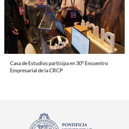
Casa de Estudios participa en 30° Encuentro
Empresarial de la CRCP