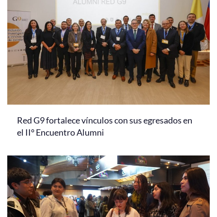
Red G9 fortalece vínculos con sus egresados en
el II° Encuentro Alumni