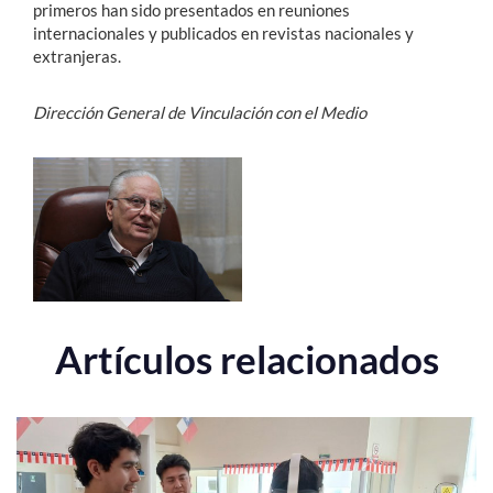
primeros han sido presentados en reuniones
internacionales y publicados en revistas nacionales y
extranjeras.
Dirección General de Vinculación con el Medio
Artículos relacionados