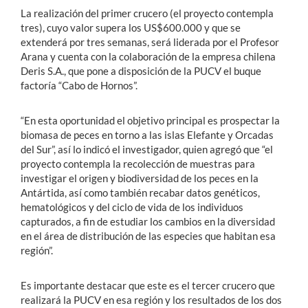
La realización del primer crucero (el proyecto contempla
tres), cuyo valor supera los US$600.000 y que se
extenderá por tres semanas, será liderada por el Profesor
Arana y cuenta con la colaboración de la empresa chilena
Deris S.A., que pone a disposición de la PUCV el buque
factoría “Cabo de Hornos”.
“En esta oportunidad el objetivo principal es prospectar la
biomasa de peces en torno a las islas Elefante y Orcadas
del Sur”, así lo indicó el investigador, quien agregó que “el
proyecto contempla la recolección de muestras para
investigar el origen y biodiversidad de los peces en la
Antártida, así como también recabar datos genéticos,
hematológicos y del ciclo de vida de los individuos
capturados, a fin de estudiar los cambios en la diversidad
en el área de distribución de las especies que habitan esa
región”.
Es importante destacar que este es el tercer crucero que
realizará la PUCV en esa región y los resultados de los dos