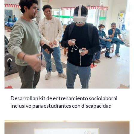
Desarrollan kit de entrenamiento sociolaboral
inclusivo para estudiantes con discapacidad