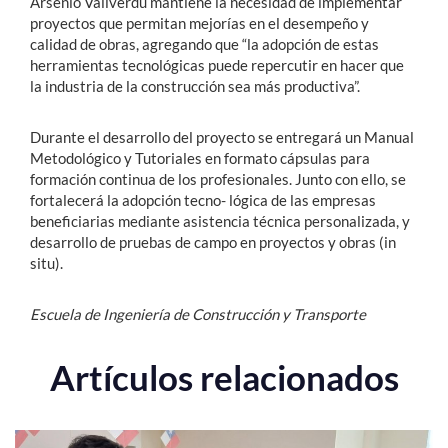
Arsenio Vallverdú mantiene la necesidad de implementar
proyectos que permitan mejorías en el desempeño y
calidad de obras, agregando que “la adopción de estas
herramientas tecnológicas puede repercutir en hacer que
la industria de la construcción sea más productiva”.
Durante el desarrollo del proyecto se entregará un Manual
Metodológico y Tutoriales en formato cápsulas para
formación continua de los profesionales. Junto con ello, se
fortalecerá la adopción tecno- lógica de las empresas
beneficiarias mediante asistencia técnica personalizada, y
desarrollo de pruebas de campo en proyectos y obras (in
situ).
Escuela de Ingeniería de Construcción y Transporte
Artículos relacionados