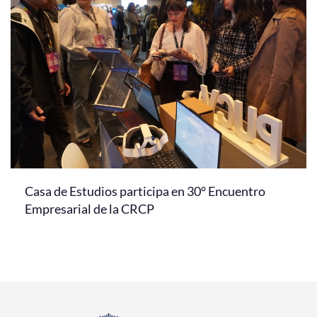
Casa de Estudios participa en 30° Encuentro
Empresarial de la CRCP