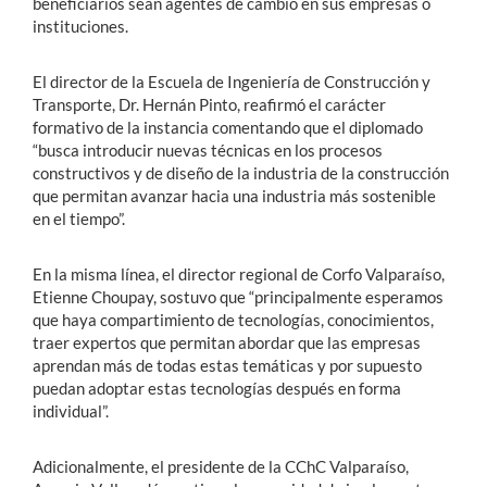
beneficiarios sean agentes de cambio en sus empresas o
instituciones.
El director de la Escuela de Ingeniería de Construcción y
Transporte, Dr. Hernán Pinto, reafirmó el carácter
formativo de la instancia comentando que el diplomado
“busca introducir nuevas técnicas en los procesos
constructivos y de diseño de la industria de la construcción
que permitan avanzar hacia una industria más sostenible
en el tiempo”.
En la misma línea, el director regional de Corfo Valparaíso,
Etienne Choupay, sostuvo que “principalmente esperamos
que haya compartimiento de tecnologías, conocimientos,
traer expertos que permitan abordar que las empresas
aprendan más de todas estas temáticas y por supuesto
puedan adoptar estas tecnologías después en forma
individual”.
Adicionalmente, el presidente de la CChC Valparaíso,