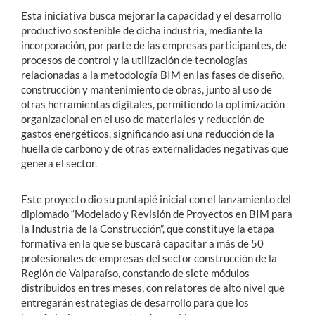
Esta iniciativa busca mejorar la capacidad y el desarrollo
productivo sostenible de dicha industria, mediante la
incorporación, por parte de las empresas participantes, de
procesos de control y la utilización de tecnologías
relacionadas a la metodología BIM en las fases de diseño,
construcción y mantenimiento de obras, junto al uso de
otras herramientas digitales, permitiendo la optimización
organizacional en el uso de materiales y reducción de
gastos energéticos, significando así una reducción de la
huella de carbono y de otras externalidades negativas que
genera el sector.
Este proyecto dio su puntapié inicial con el lanzamiento del
diplomado “Modelado y Revisión de Proyectos en BIM para
la Industria de la Construcción”, que constituye la etapa
formativa en la que se buscará capacitar a más de 50
profesionales de empresas del sector construcción de la
Región de Valparaíso, constando de siete módulos
distribuidos en tres meses, con relatores de alto nivel que
entregarán estrategias de desarrollo para que los