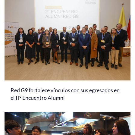
Red G9 fortalece vínculos con sus egresados en
el II° Encuentro Alumni