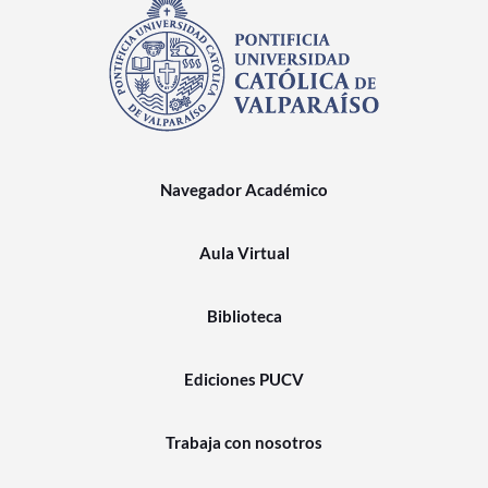
Navegador Académico
Aula Virtual
Biblioteca
Ediciones PUCV
Trabaja con nosotros