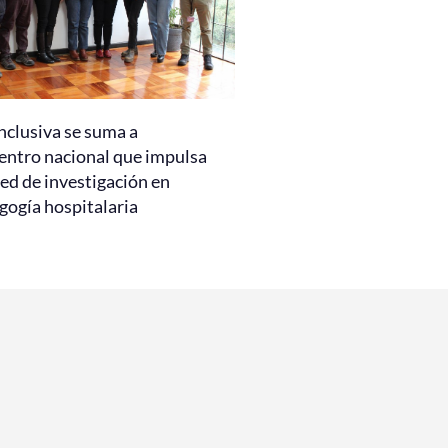
nclusiva se suma a
entro nacional que impulsa
ed de investigación en
gogía hospitalaria