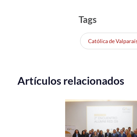
Tags
Católica de Valparaí
Artículos relacionados