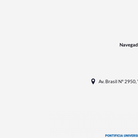
Navegad
Av. Brasil N° 2950, 