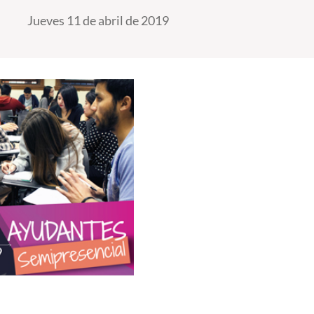
Jueves 11 de abril de 2019