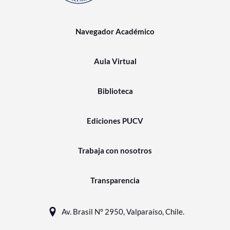
Navegador Académico
Aula Virtual
Biblioteca
Ediciones PUCV
Trabaja con nosotros
Transparencia
Av. Brasil N° 2950, Valparaíso, Chile.