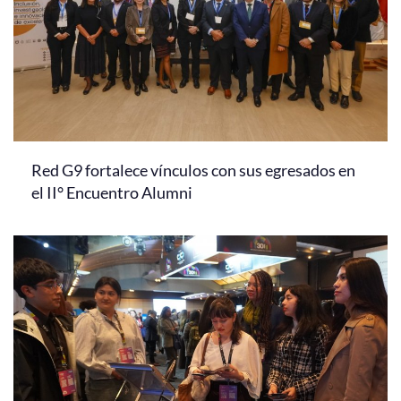
Red G9 fortalece vínculos con sus egresados en
el II° Encuentro Alumni