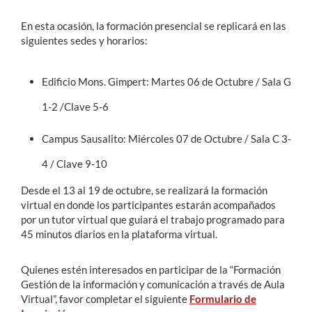
En esta ocasión, la formación presencial se replicará en las
siguientes sedes y horarios:
Edificio Mons. Gimpert: Martes 06 de Octubre / Sala G
1-2 /Clave 5-6
Campus Sausalito: Miércoles 07 de Octubre / Sala C 3-
4 / Clave 9-10
Desde el 13 al 19 de octubre, se realizará la formación
virtual en donde los participantes estarán acompañados
por un tutor virtual que guiará el trabajo programado para
45 minutos diarios en la plataforma virtual.
Quienes estén interesados en participar de la “Formación
Gestión de la información y comunicación a través de Aula
Virtual”, favor completar el siguiente
Formulario de