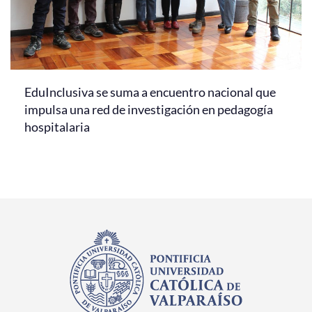
EduInclusiva se suma a encuentro nacional que
impulsa una red de investigación en pedagogía
hospitalaria