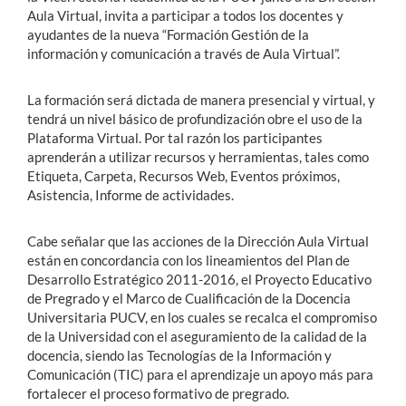
Aula Virtual, invita a participar a todos los docentes y
ayudantes de la nueva “Formación Gestión de la
información y comunicación a través de Aula Virtual”.
La formación será dictada de manera presencial y virtual, y
tendrá un nivel básico de profundización obre el uso de la
Plataforma Virtual. Por tal razón
los participantes
aprenderán a utilizar recursos y herramientas, tales como
Etiqueta, Carpeta, Recursos Web, Eventos próximos,
Asistencia, Informe de actividades.
Cabe señalar que las acciones de la Dirección Aula Virtual
están en concordancia con los lineamientos del Plan de
Desarrollo Estratégico 2011-2016, el Proyecto Educativo
de Pregrado y el Marco de Cualificación de la Docencia
Universitaria PUCV
, en los cuales se recalca el compromiso
de la Universidad con el aseguramiento de la calidad de la
docencia, siendo las Tecnologías de la Información y
Comunicación (TIC) para el aprendizaje un apoyo más para
fortalecer el proceso formativo de pregrado.