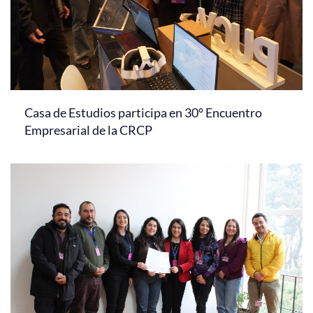
Casa de Estudios participa en 30° Encuentro
Empresarial de la CRCP