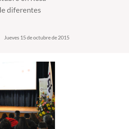
de diferentes
Jueves 15 de octubre de 2015