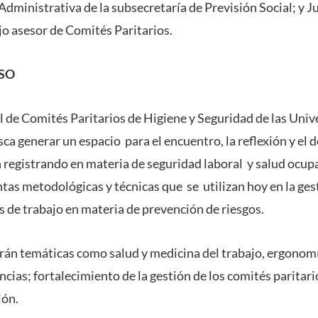
Administrativa de la subsecretaría de Previsión Social; y 
jo asesor de Comités Paritarios.
SO
 de Comités Paritarios de Higiene y Seguridad de las Univ
sca generar un espacio para el encuentro, la reflexión y el 
 registrando en materia de seguridad laboral y salud ocup
tas metodológicas y técnicas que se utilizan hoy en la ges
s de trabajo en materia de prevención de riesgos.
án temáticas como salud y medicina del trabajo, ergonomía
ias; fortalecimiento de la gestión de los comités paritari
ión.