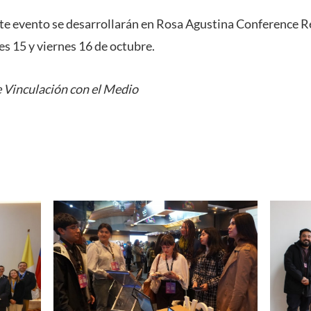
ste evento se desarrollarán en Rosa Agustina Conference R
es 15 y viernes 16 de octubre.
 Vinculación con el Medio