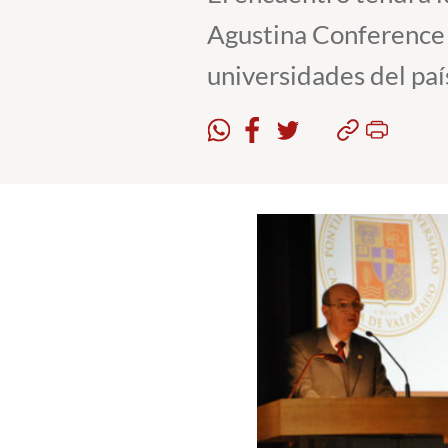
Agustina Conference 
universidades del paí