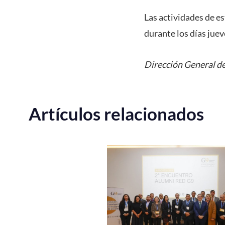
Las actividades de e
durante los días juev
Dirección General de
Artículos relacionados