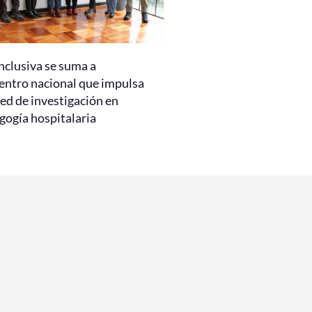
nclusiva se suma a
entro nacional que impulsa
ed de investigación en
gogía hospitalaria