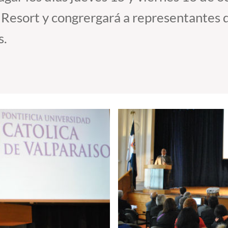
Resort y congrergará a representantes 
s.