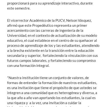
proporcionará para su aprendizaje interactivo, durante
este semestre.
El vicerrector Académico de la PUCV, Nelson Vásquez,
afirmó que este Propedéutico representa un primer
acercamiento con las carreras de ingeniería de la
Universidad, en el contexto de actualización de su modelo
educativo, el cual establece en el centro de su quehacer al
proceso de aprendizaje de los y las estudiantes, atendiendo
a la brecha existente en la transición entre la educación
secundaria y superior, fortaleciendo la vinculación con sus
futuros campos laborales, y fortaleciendo su compromiso
con una formación integral.
"Nuestra institución tiene un conjunto de valores, de
formas de entender la formación de nuestros estudiantes,
es una invitación que tiene el propósito de que ustedes se
integren a una comunidad que es heterogénea y diversa, a
la que año a año van aportando los estudiantes, la cual es
una riqueza y a la vez, una invitación a cuidar la