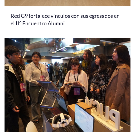
Red G9 fortalece vínculos con sus egresados en
el II° Encuentro Alumni