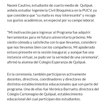
Naomi Cautivo, estudiante de cuarto medio de Quilpué,
anhela estudiar Ingeniería Civil Bioquímica en la PUCV, ya
que considera que "su malla es muy interesante" y recoge
sus gustos académicos, en especial por su campo laboral.
"Mi motivación para ingresar al Programa fue adquirir
herramientas para mi futuro universitario próximo. Me
siento cómoda y satisfecha con lo que llevamos, considero
que nos llevamos bien con los compañeros. Mi apoderado
estuvo presente en la sesión inaugural, y aunque fue una
instancia virtual, se pudo ver la seriedad de una ceremonia",
afirmó la alumna del Colegio Esperanza de Quilpué.
En la ceremonia, también participaron activamente
docentes, directivos, coordinadores y directores de
distintos establecimientos educacionales que son parte del
programa. Una de ellas fue Verónica Barrueto, directora del
Colegio Carlomagno de Quilpué, establecimiento
educacional del cual participan dos estudiantes.