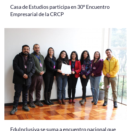
Casa de Estudios participa en 30° Encuentro
Empresarial de la CRCP
EduInclusiva se suma a encuentro nacional que