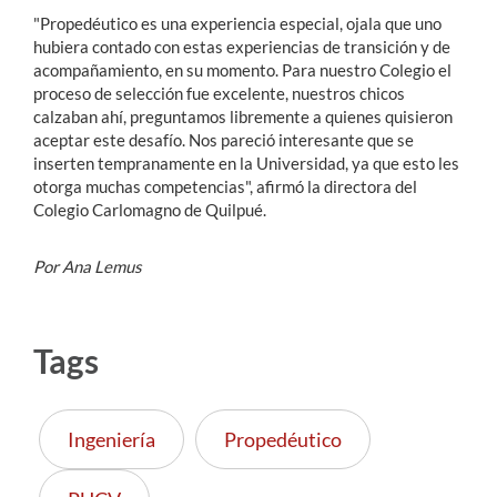
"Propedéutico es una experiencia especial, ojala que uno
hubiera contado con estas experiencias de transición y de
acompañamiento, en su momento. Para nuestro Colegio el
proceso de selección fue excelente, nuestros chicos
calzaban ahí, preguntamos libremente a quienes quisieron
aceptar este desafío. Nos pareció interesante que se
inserten tempranamente en la Universidad, ya que esto les
otorga muchas competencias", afirmó la directora del
Colegio Carlomagno de Quilpué.
Por Ana Lemus
Tags
Ingeniería
Propedéutico