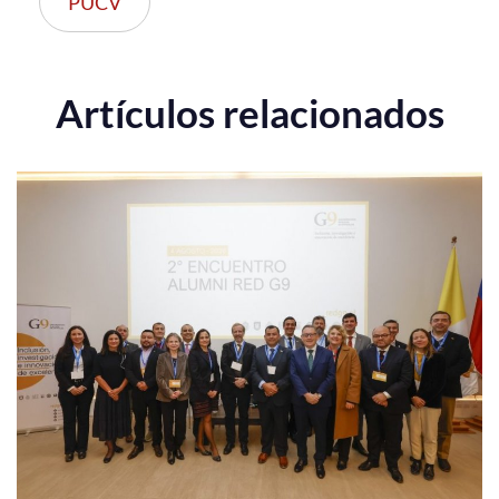
PUCV
Artículos relacionados