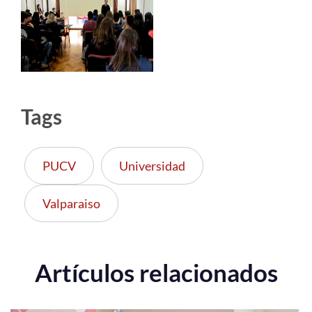
Tags
PUCV
Universidad
Valparaiso
Artículos relacionados