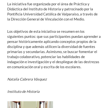
La iniciativa fue organizada por el área de Práctica y
Didáctica del Instituto de Historia y patrocinado por la
Pontificia Universidad Católica de Valparaíso, a través de
la Dirección General de Vinculación con el Medio.
Los objetivos de esta iniciativa se resumen en los
siguientes puntos: que sus participantes puedan aprender a
pensar históricamente aplicando conceptos propios de la
disciplina y que además utilicen la diversidad de fuentes
primarias y secundarias. Asimismo, se buscar fomentar el
trabajo colaborativo, potenciar las habilidades de
indagación e investigación y el despliegue de las destrezas
en comunicación oral y escrita de los escolares.
Natalia Cabrera Vásquez
Instituto de Historia