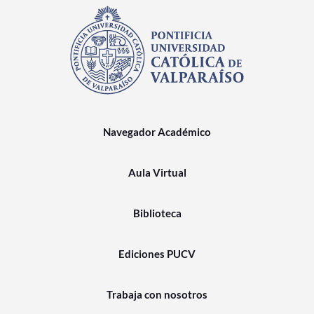
Navegador Académico
Aula Virtual
Biblioteca
Ediciones PUCV
Trabaja con nosotros