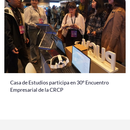
Casa de Estudios participa en 30° Encuentro
Empresarial de la CRCP