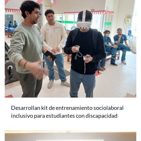
Desarrollan kit de entrenamiento sociolaboral
inclusivo para estudiantes con discapacidad