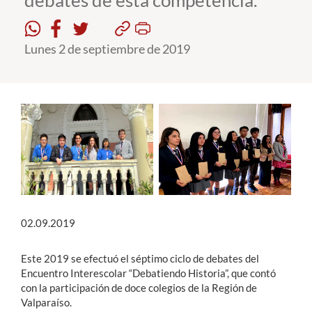
debates de esta competencia.
Estudiantes
Lunes 2 de septiembre de 2019
Académicos
Funcionarios
Alumni
English
02.09.2019
Este 2019 se efectuó el séptimo ciclo de debates del
Encuentro Interescolar “Debatiendo Historia”, que contó
con la participación de doce colegios de la Región de
Valparaíso.