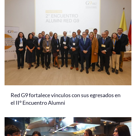
Red G9 fortalece vínculos con sus egresados en
el II° Encuentro Alumni