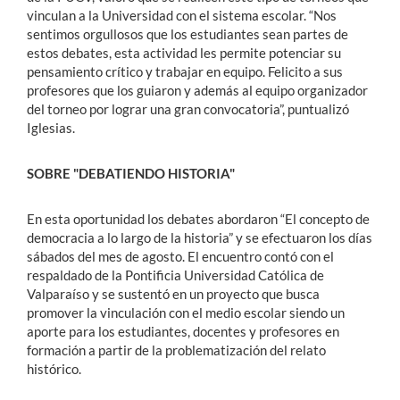
vinculan a la Universidad con el sistema escolar. “Nos
sentimos orgullosos que los estudiantes sean partes de
estos debates, esta actividad les permite potenciar su
pensamiento crítico y trabajar en equipo. Felicito a sus
profesores que los guiaron y además al equipo organizador
del torneo por lograr una gran convocatoria”, puntualizó
Iglesias.
SOBRE "DEBATIENDO HISTORIA"
En esta oportunidad los debates abordaron “El concepto de
democracia a lo largo de la historia” y se efectuaron los días
sábados del mes de agosto. El encuentro contó con el
respaldado de la Pontificia Universidad Católica de
Valparaíso y se sustentó en un proyecto que busca
promover la vinculación con el medio escolar siendo un
aporte para los estudiantes, docentes y profesores en
formación a partir de la problematización del relato
histórico.