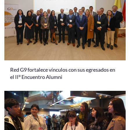
Red G9 fortalece vínculos con sus egresados en
el II° Encuentro Alumni