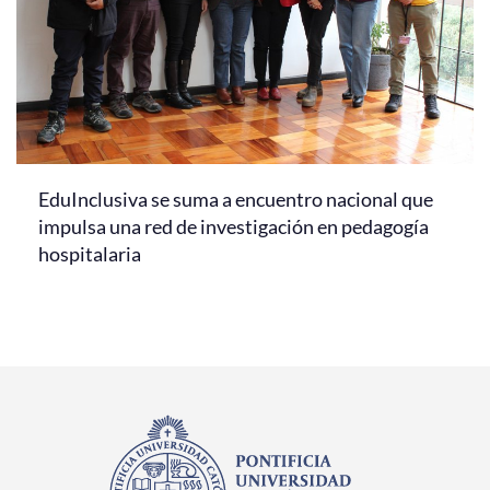
EduInclusiva se suma a encuentro nacional que
impulsa una red de investigación en pedagogía
hospitalaria