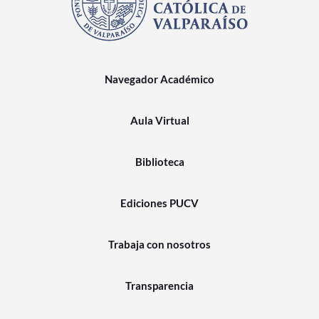
Navegador Académico
Aula Virtual
Biblioteca
Ediciones PUCV
Trabaja con nosotros
Transparencia