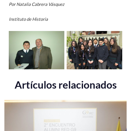
Por Natalia Cabrera Vásquez
Instituto de Historia
Artículos relacionados