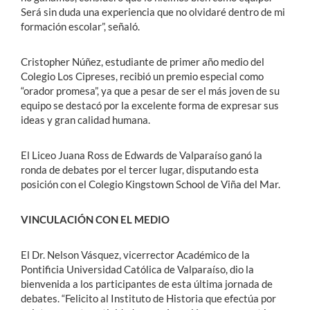
Será sin duda una experiencia que no olvidaré dentro de mi
formación escolar”, señaló.
Cristopher Núñez, estudiante de primer año medio del
Colegio Los Cipreses, recibió un premio especial como
“orador promesa”, ya que a pesar de ser el más joven de su
equipo se destacó por la excelente forma de expresar sus
ideas y gran calidad humana.
El Liceo Juana Ross de Edwards de Valparaíso ganó la
ronda de debates por el tercer lugar, disputando esta
posición con el Colegio Kingstown School de Viña del Mar.
VINCULACIÓN CON EL MEDIO
El Dr. Nelson Vásquez, vicerrector Académico de la
Pontificia Universidad Católica de Valparaíso, dio la
bienvenida a los participantes de esta última jornada de
debates. “Felicito al Instituto de Historia que efectúa por