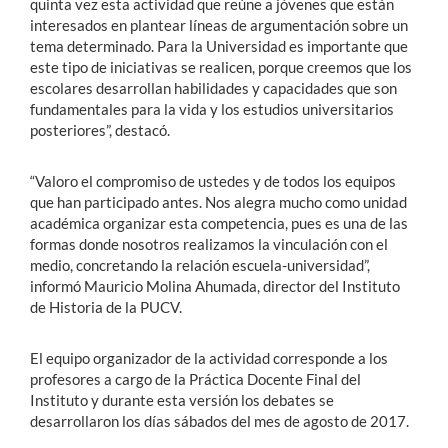
quinta vez esta actividad que reúne a jóvenes que están
interesados en plantear líneas de argumentación sobre un
tema determinado. Para la Universidad es importante que
este tipo de iniciativas se realicen, porque creemos que los
escolares desarrollan habilidades y capacidades que son
fundamentales para la vida y los estudios universitarios
posteriores”, destacó.
“Valoro el compromiso de ustedes y de todos los equipos
que han participado antes. Nos alegra mucho como unidad
académica organizar esta competencia, pues es una de las
formas donde nosotros realizamos la vinculación con el
medio, concretando la relación escuela-universidad”,
informó Mauricio Molina Ahumada, director del Instituto
de Historia de la PUCV.
El equipo organizador de la actividad corresponde a los
profesores a cargo de la Práctica Docente Final del
Instituto y durante esta versión los debates se
desarrollaron los días sábados del mes de agosto de 2017.