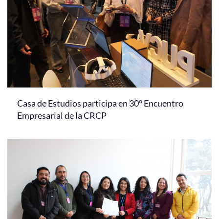
Casa de Estudios participa en 30° Encuentro
Empresarial de la CRCP