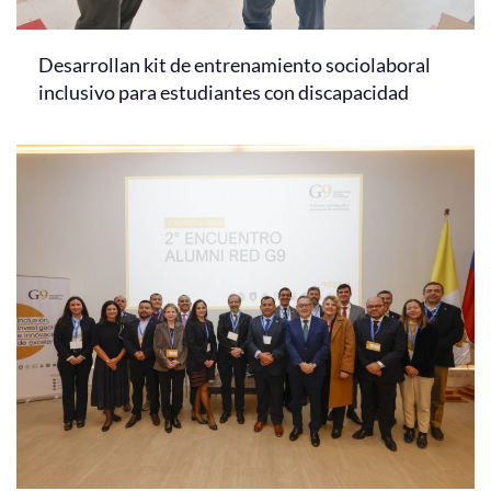
Desarrollan kit de entrenamiento sociolaboral
inclusivo para estudiantes con discapacidad