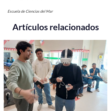
Escuela de Ciencias del Mar
Artículos relacionados