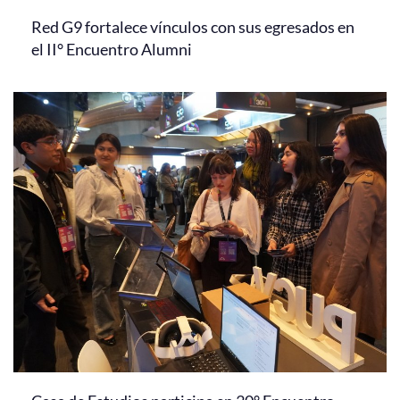
Red G9 fortalece vínculos con sus egresados en
el II° Encuentro Alumni