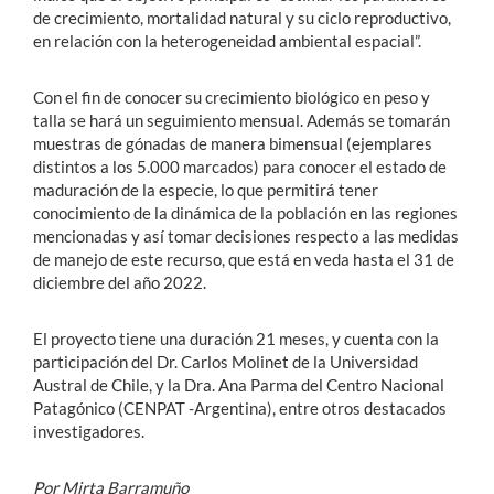
de crecimiento, mortalidad natural y su ciclo reproductivo,
en relación con la heterogeneidad ambiental espacial”.
Con el fin de conocer su crecimiento biológico en peso y
talla se hará un seguimiento mensual. Además se tomarán
muestras de gónadas de manera bimensual (ejemplares
distintos a los 5.000 marcados) para conocer el estado de
maduración de la especie, lo que permitirá tener
conocimiento de la dinámica de la población en las regiones
mencionadas y así tomar decisiones respecto a las medidas
de manejo de este recurso, que está en veda hasta el 31 de
diciembre del año 2022.
El proyecto tiene una duración 21 meses, y cuenta con la
participación del Dr. Carlos Molinet de la Universidad
Austral de Chile, y la Dra. Ana Parma del Centro Nacional
Patagónico (CENPAT -Argentina), entre otros destacados
investigadores.
Por Mirta Barramuño