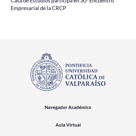
Casa de Estudios participa en 30° Encuentro
Empresarial de la CRCP
Navegador Académico
Aula Virtual