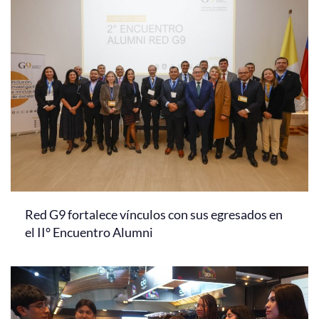
Red G9 fortalece vínculos con sus egresados en
el II° Encuentro Alumni