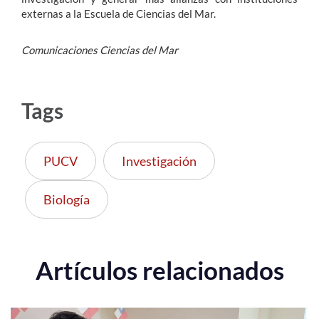
externas a la Escuela de Ciencias del Mar.
Comunicaciones Ciencias del Mar
Tags
PUCV
Investigación
Biología
Artículos relacionados