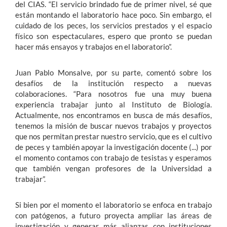
del CIAS. “El servicio brindado fue de primer nivel, sé que
están montando el laboratorio hace poco. Sin embargo, el
cuidado de los peces, los servicios prestados y el espacio
físico son espectaculares, espero que pronto se puedan
hacer más ensayos y trabajos en el laboratorio”.
Juan Pablo Monsalve, por su parte, comentó sobre los
desafíos de la institución respecto a nuevas
colaboraciones. “Para nosotros fue una muy buena
experiencia trabajar junto al Instituto de Biología.
Actualmente, nos encontramos en busca de más desafíos,
tenemos la misión de buscar nuevos trabajos y proyectos
que nos permitan prestar nuestro servicio, que es el cultivo
de peces y también apoyar la investigación docente (...) por
el momento contamos con trabajo de tesistas y esperamos
que también vengan profesores de la Universidad a
trabajar”.
Si bien por el momento el laboratorio se enfoca en trabajo
con patógenos, a futuro proyecta ampliar las áreas de
investigación y generar más alianzas con instituciones