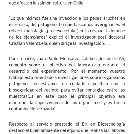
que afectan la salmonicultura en Chile.
“Lo que hicimos fue una inyección a los peces, truchas en
este caso, del patógeno. Lo que buscamos averiguar es el
rol de la autofagia (proceso celular) en la respuesta inmune
de los ejemplares” explicó el investigador post doctoral
Cristian Valenzuela, quien dirige la investigación.
Por su parte, Juan Pablo Monsalve, colaborador del CIAS,
comentó sobre el objetivo del laboratorio durante el
desarrollo del experimento “Por el momento nuestro
trabajo está orientado a investigaciones sobre organismos
patógenos, necesitamos un cuidado específico con la
bioseguridad del recinto, para evitar contagios entre las
muestras(...) en este caso el principal objetivo era
mantener la supervivencia de los organismos y evitar la
contaminación cruzada”.
Respecto al servicio prestado, el Dr. en Biotecnología
destacó el buen ambiente del equipo que realiza las labores