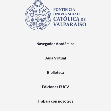
Navegador Académico
Aula Virtual
Biblioteca
Ediciones PUCV
Trabaja con nosotros