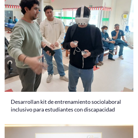
Desarrollan kit de entrenamiento sociolaboral
inclusivo para estudiantes con discapacidad