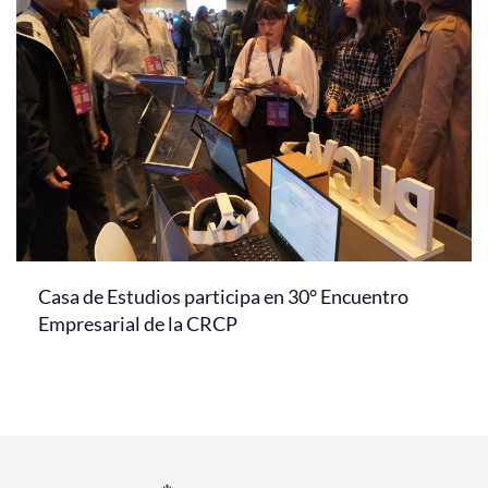
Casa de Estudios participa en 30° Encuentro
Empresarial de la CRCP