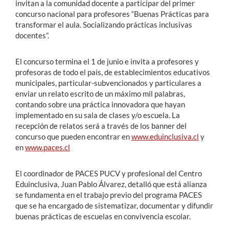
invitan a la comunidad docente a participar del primer
concurso nacional para profesores “Buenas Prácticas para
transformar el aula. Socializando prácticas inclusivas
docentes”.
El concurso termina el 1 de junio e invita a profesores y
profesoras de todo el país, de establecimientos educativos
municipales, particular-subvencionados y particulares a
enviar un relato escrito de un máximo mil palabras,
contando sobre una práctica innovadora que hayan
implementado en su sala de clases y/o escuela. La
recepción de relatos será a través de los banner del
concurso que pueden encontrar en
www.eduinclusiva.cl
y
en
www.paces.cl
El coordinador de PACES PUCV y profesional del Centro
Eduinclusiva, Juan Pablo Álvarez, detalló que está alianza
se fundamenta en el trabajo previo del programa PACES
que se ha encargado de sistematizar, documentar y difundir
buenas prácticas de escuelas en convivencia escolar.