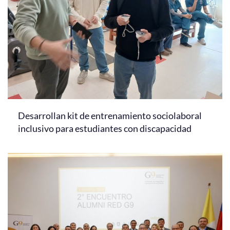
Desarrollan kit de entrenamiento sociolaboral
inclusivo para estudiantes con discapacidad