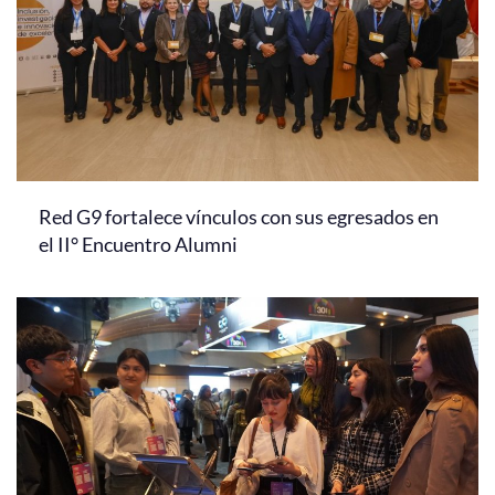
Red G9 fortalece vínculos con sus egresados en
el II° Encuentro Alumni