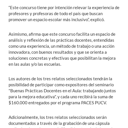
“Este concurso tiene por intención relevar la experiencia de
profesores y profesoras de todo el país que buscan
promover un espacio escolar más inclusivo”, explicó.
Asimismo, afirma que este concurso facilita un espacio de
análisis y reflexión de las prácticas docentes, entendidas
como una experiencia, un método de trabajo o una acción
innovadora, con buenos resultados y que se orienta a
soluciones concretas y efectivas que posibilitan la mejora
en las aulas y/o las escuelas.
Los autores de los tres relatos seleccionados tendrán la
posibilidad de participar como expositores del seminario
"Buenas Prácticas Docentes en el Aula: trabajando juntos
para la mejora educativa", y cada uno recibirá la suma de
$160.000 entregados por el programa PACES PUCV.
Adicionalmente, los tres relatos seleccionados serán
documentados a través de la grabación de una cápsula