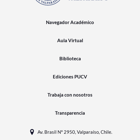
Navegador Académico
Aula Virtual
Biblioteca
Ediciones PUCV
Trabaja con nosotros
Transparencia
Av. Brasil N° 2950, Valparaíso, Chile.