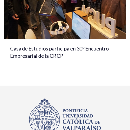
Casa de Estudios participa en 30° Encuentro
Empresarial de la CRCP