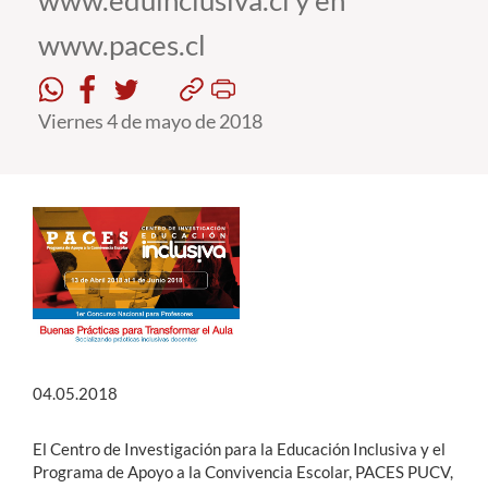
www.eduinclusiva.cl y en
www.paces.cl
Estudiantes
Académicos
Viernes 4 de mayo de 2018
Funcionarios
Alumni
English
04.05.2018
El Centro de Investigación para la Educación Inclusiva y el
Programa de Apoyo a la Convivencia Escolar, PACES PUCV,