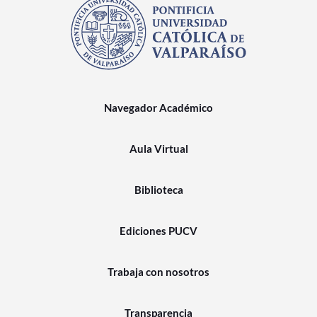
Navegador Académico
Aula Virtual
Biblioteca
Ediciones PUCV
Trabaja con nosotros
Transparencia