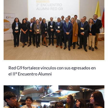
Red G9 fortalece vínculos con sus egresados en
el II° Encuentro Alumni