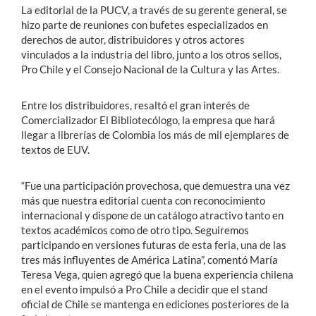
La editorial de la PUCV, a través de su gerente general, se
hizo parte de reuniones con bufetes especializados en
derechos de autor, distribuidores y otros actores
vinculados a la industria del libro, junto a los otros sellos,
Pro Chile y el Consejo Nacional de la Cultura y las Artes.
Entre los distribuidores, resaltó el gran interés de
Comercializador El Bibliotecólogo, la empresa que hará
llegar a librerías de Colombia los más de mil ejemplares de
textos de EUV.
“Fue una participación provechosa, que demuestra una vez
más que nuestra editorial cuenta con reconocimiento
internacional y dispone de un catálogo atractivo tanto en
textos académicos como de otro tipo. Seguiremos
participando en versiones futuras de esta feria, una de las
tres más influyentes de América Latina”, comentó María
Teresa Vega, quien agregó que la buena experiencia chilena
en el evento impulsó a Pro Chile a decidir que el stand
oficial de Chile se mantenga en ediciones posteriores de la