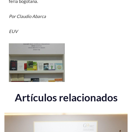
feria bogotana.
Por Claudio Abarca
EUV
Artículos relacionados