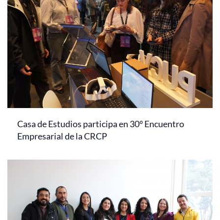
Casa de Estudios participa en 30° Encuentro
Empresarial de la CRCP