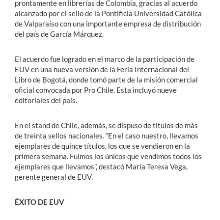
prontamente en librerías de Colombia, gracias al acuerdo
alcanzado por el sello de la Pontificia Universidad Católica
de Valparaíso con una importante empresa de distribución
del país de García Márquez.
El acuerdo fue logrado en el marco de la participación de
EUV en una nueva versión de la Feria Internacional del
Libro de Bogotá, donde tomó parte de la misión comercial
oficial convocada por Pro Chile. Esta incluyó nueve
editoriales del país.
En el stand de Chile, además, se dispuso de títulos de más
de treinta sellos nacionales. “En el caso nuestro, llevamos
ejemplares de quince títulos, los que se vendieron en la
primera semana. Fuimos los únicos que vendimos todos los
ejemplares que llevamos”, destacó María Teresa Vega,
gerente general de EUV.
ÉXITO DE EUV