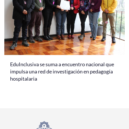
EduInclusiva se suma a encuentro nacional que
impulsa una red de investigación en pedagogía
hospitalaria