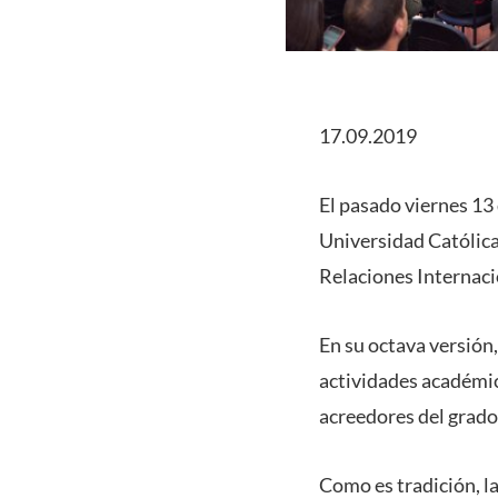
17.09.2019
El pasado viernes 13 
Universidad Católica
Relaciones Internacio
En su octava versión,
actividades académic
acreedores del grado
Como es tradición, la