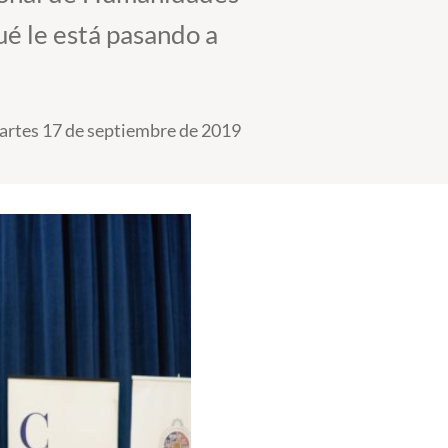
ué le está pasando a
rtes 17 de septiembre de 2019