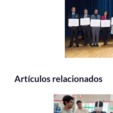
Artículos relacionados