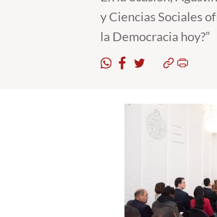
y Ciencias Sociales o
la Democracia hoy?”