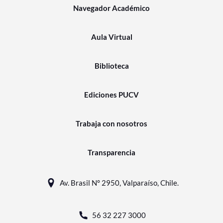
Navegador Académico
Aula Virtual
Biblioteca
Ediciones PUCV
Trabaja con nosotros
Transparencia
Av. Brasil N° 2950, Valparaíso, Chile.
56 32 227 3000