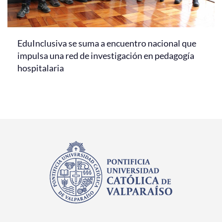
EduInclusiva se suma a encuentro nacional que
impulsa una red de investigación en pedagogía
hospitalaria