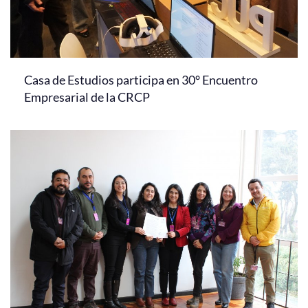
Casa de Estudios participa en 30° Encuentro
Empresarial de la CRCP