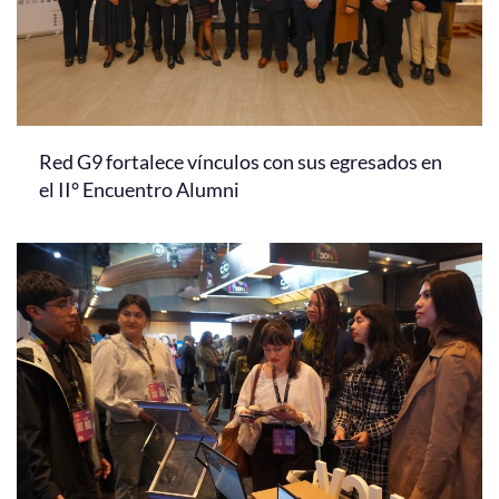
Red G9 fortalece vínculos con sus egresados en
el II° Encuentro Alumni