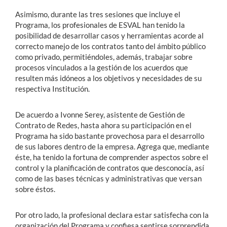
Asimismo, durante las tres sesiones que incluye el
Programa, los profesionales de ESVAL han tenido la
posibilidad de desarrollar casos y herramientas acorde al
correcto manejo de los contratos tanto del ámbito público
como privado, permitiéndoles, además, trabajar sobre
procesos vinculados a la gestión de los acuerdos que
resulten más idóneos a los objetivos y necesidades de su
respectiva Institución.
De acuerdo a Ivonne Serey, asistente de Gestión de
Contrato de Redes, hasta ahora su participación en el
Programa ha sido bastante provechosa para el desarrollo
de sus labores dentro de la empresa. Agrega que, mediante
éste, ha tenido la fortuna de comprender aspectos sobre el
control y la planificación de contratos que desconocía, así
como de las bases técnicas y administrativas que versan
sobre éstos.
Por otro lado, la profesional declara estar satisfecha con la
organización del Programa y confiesa sentirse sorprendida