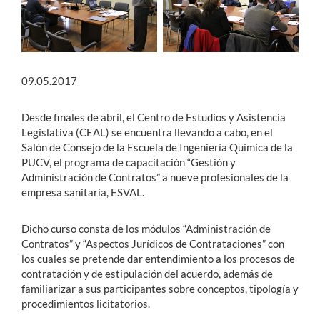
09.05.2017
Desde finales de abril, el Centro de Estudios y Asistencia
Legislativa (CEAL) se encuentra llevando a cabo, en el
Salón de Consejo de la Escuela de Ingeniería Química de la
PUCV, el programa de capacitación “Gestión y
Administración de Contratos” a nueve profesionales de la
empresa sanitaria, ESVAL.
Dicho curso consta de los módulos “Administración de
Contratos” y “Aspectos Jurídicos de Contrataciones” con
los cuales se pretende dar entendimiento a los procesos de
contratación y de estipulación del acuerdo, además de
familiarizar a sus participantes sobre conceptos, tipología y
procedimientos licitatorios.