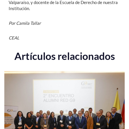
Valparaíso, y docente de la Escuela de Derecho de nuestra
Institución.
Por Camila Tallar
CEAL
Artículos relacionados