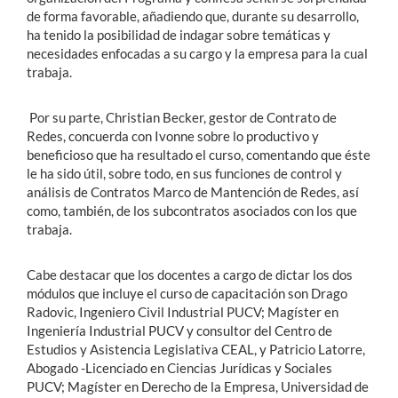
de forma favorable, añadiendo que, durante su desarrollo,
ha tenido la posibilidad de indagar sobre temáticas y
necesidades enfocadas a su cargo y la empresa para la cual
trabaja.
Por su parte, Christian Becker, gestor de Contrato de
Redes, concuerda con Ivonne sobre lo productivo y
beneficioso que ha resultado el curso, comentando que éste
le ha sido útil, sobre todo, en sus funciones de control y
análisis de Contratos Marco de Mantención de Redes, así
como, también, de los subcontratos asociados con los que
trabaja.
Cabe destacar que los docentes a cargo de dictar los dos
módulos que incluye el curso de capacitación son Drago
Radovic, Ingeniero Civil Industrial PUCV; Magíster en
Ingeniería Industrial PUCV y consultor del Centro de
Estudios y Asistencia Legislativa CEAL, y Patricio Latorre,
Abogado -Licenciado en Ciencias Jurídicas y Sociales
PUCV; Magíster en Derecho de la Empresa, Universidad de