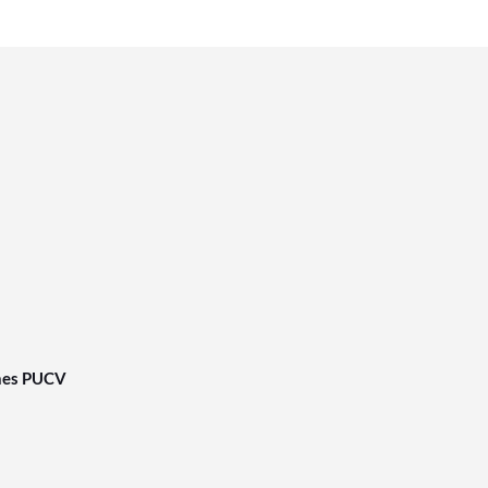
nes PUCV