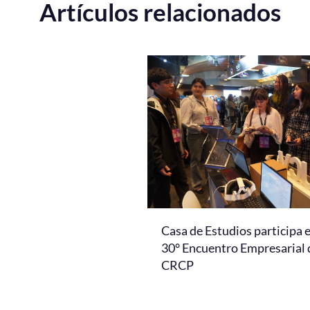
Artículos relacionados
Casa de Estudios participa 
30° Encuentro Empresarial 
CRCP