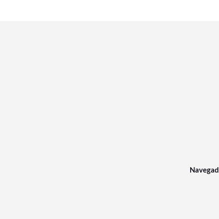
Navegad