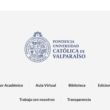
or Académico
Aula Virtual
Biblioteca
Edicio
Trabaja con nosotros
Transparencia