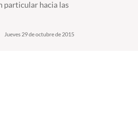
 particular hacia las
Jueves 29 de octubre de 2015