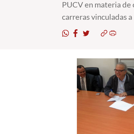
PUCV en materia de or
carreras vinculadas a 