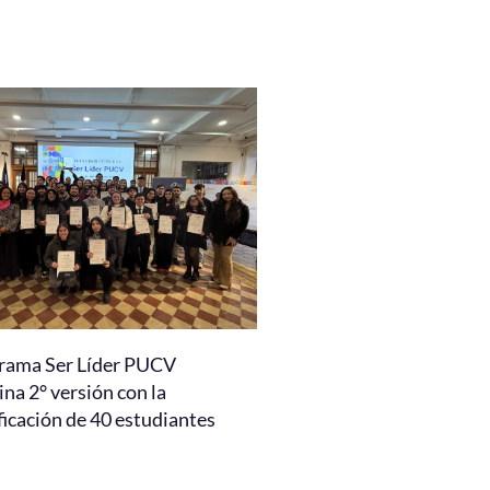
rama Ser Líder PUCV
na 2° versión con la
ficación de 40 estudiantes