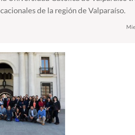
acionales de la región de Valparaíso.
Mie