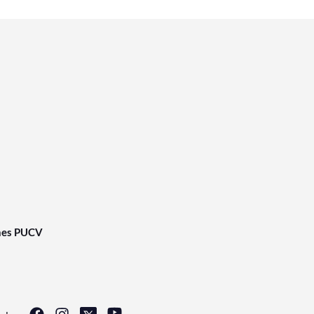
nes PUCV