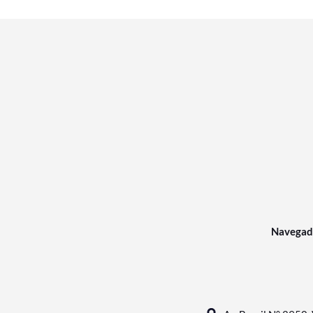
Navegad