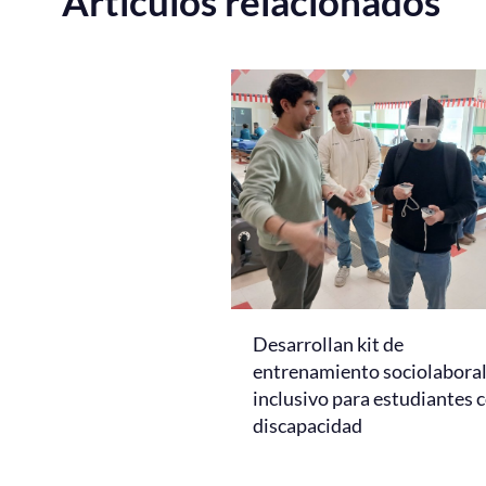
Artículos relacionados
Desarrollan kit de
entrenamiento sociolabora
inclusivo para estudiantes 
discapacidad