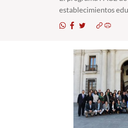
establecimientos educ