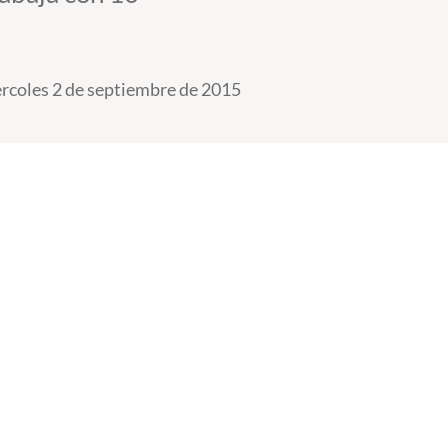
rcoles 2 de septiembre de 2015