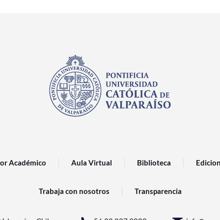
or Académico
Aula Virtual
Biblioteca
Edicio
Trabaja con nosotros
Transparencia