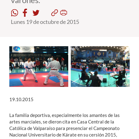
varones.
Estudiantes
Lunes 19 de octubre de 2015
Académicos
Funcionarios
Alumni
English
19.10.2015
La familia deportiva, especialmente los amantes de las
artes marciales, se dieron cita en Casa Central de la
Católica de Valparaíso para presenciar el Campeonato
Nacional Universitario de Kárate en su cersión 2015,