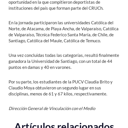
oportunidad en la que compitieron deportistas de
instituciones del país que forman parte del CRUCh.
En la jornada participaron las universidades Católica del
Norte, de Atacama, de Playa Ancha, de Valparaíso, Católica
de Valparaíso, Técnica Federico Santa María, de Chile, de
Santiago, Católica del Maule, Católica de Temuco.
Una vez concluidas todas las categorías, resultó finalmente
ganadora la Universidad de Santiago, con un total de 44
puntos en damas y 40 en varones.
Por su parte, los estudiantes de la PUCV Claudia Brito y
Claudio Moya obtuvieron un segundo lugar en sus
disciplinas, menos de 61 y 67 kilos, respectivamente.
Dirección General de Vinculación con el Medio
Artículos relacionados