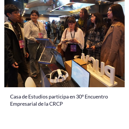
Casa de Estudios participa en 30° Encuentro
Empresarial de la CRCP