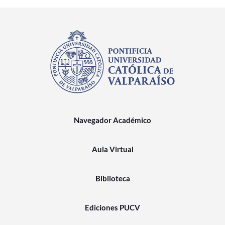
Navegador Académico
Aula Virtual
Biblioteca
Ediciones PUCV