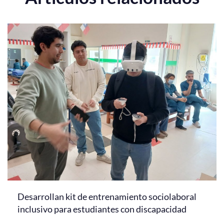
Desarrollan kit de entrenamiento sociolaboral
inclusivo para estudiantes con discapacidad