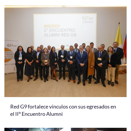
Red G9 fortalece vínculos con sus egresados en
el II° Encuentro Alumni