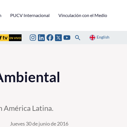
n
PUCV Internacional
Vinculación con el Medio
English
Ambiental
en América Latina.
Jueves 30 de junio de 2016