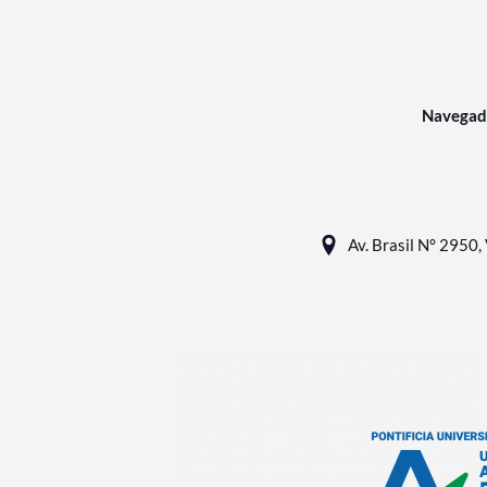
Navegad
Av. Brasil N° 2950, 