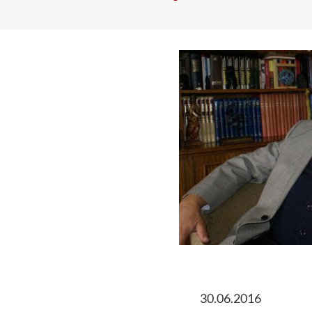
30.06.2016