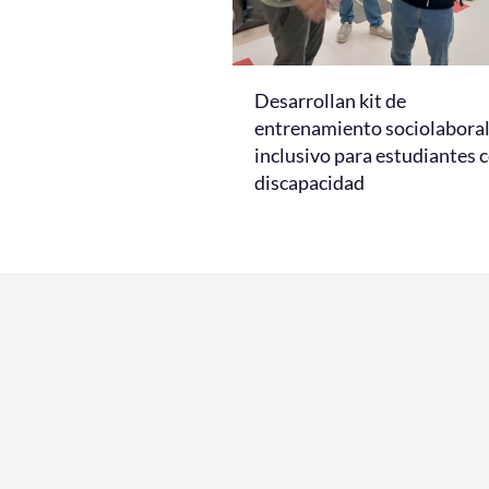
Desarrollan kit de
entrenamiento sociolabora
inclusivo para estudiantes 
discapacidad