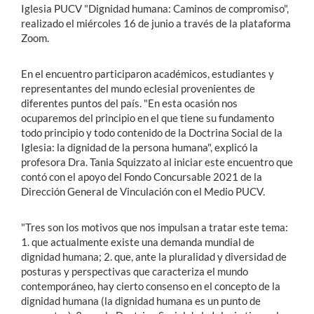
Iglesia PUCV "Dignidad humana: Caminos de compromiso",
realizado el miércoles 16 de junio a través de la plataforma
Zoom.
En el encuentro participaron académicos, estudiantes y
representantes del mundo eclesial provenientes de
diferentes puntos del país.
"En esta ocasión nos
ocuparemos del principio en el que tiene su fundamento
todo principio y todo contenido de la Doctrina Social de la
Iglesia: la dignidad de la persona humana", explicó la
profesora Dra. Tania Squizzato al iniciar este encuentro que
contó con el apoyo del Fondo Concursable 2021 de la
Dirección General de Vinculación con el Medio PUCV.
"Tres son los motivos que nos impulsan a tratar este tema:
1. que actualmente existe una demanda mundial de
dignidad humana; 2. que, ante la pluralidad y diversidad de
posturas y perspectivas que caracteriza el mundo
contemporáneo, hay cierto consenso en el concepto de la
dignidad humana (la dignidad humana es un punto de