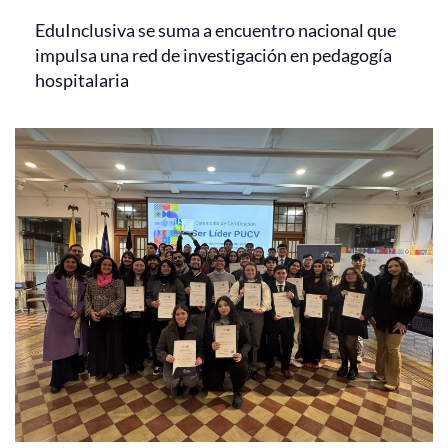
EduInclusiva se suma a encuentro nacional que
impulsa una red de investigación en pedagogía
hospitalaria