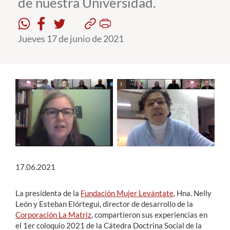
de nuestra Universidad.
Estudiantes
Jueves 17 de junio de 2021
Académicos
Funcionarios
Alumni
English
17.06.2021
La presidenta de la
Fundación Mujer Levántate
, Hna. Nelly
León y Esteban Elórtegui, director de desarrollo de la
Corporación La Matriz
, compartieron sus experiencias en
el 1er coloquio 2021 de la Cátedra Doctrina Social de la