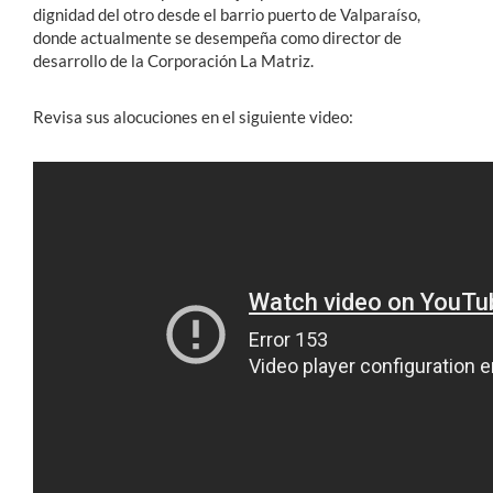
dignidad del otro desde el barrio puerto de Valparaíso,
donde actualmente se desempeña como director de
desarrollo de la Corporación La Matriz.
Revisa sus alocuciones en el siguiente video: