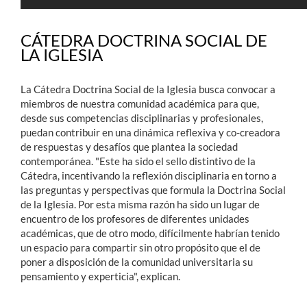
CÁTEDRA DOCTRINA SOCIAL DE
LA IGLESIA
La Cátedra Doctrina Social de la Iglesia busca convocar a
miembros de nuestra comunidad académica para que,
desde sus competencias disciplinarias y profesionales,
puedan contribuir en una dinámica reflexiva y co-creadora
de respuestas y desafíos que plantea la sociedad
contemporánea. "Este ha sido el sello distintivo de la
Cátedra, incentivando la reflexión disciplinaria en torno a
las preguntas y perspectivas que formula la Doctrina Social
de la Iglesia. Por esta misma razón ha sido un lugar de
encuentro de los profesores de diferentes unidades
académicas, que de otro modo, difícilmente habrían tenido
un espacio para compartir sin otro propósito que el de
poner a disposición de la comunidad universitaria su
pensamiento y experticia", explican.