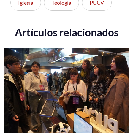
Iglesia
Teología
PUCV
Artículos relacionados