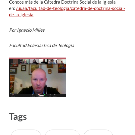
Conoce más de la Cátedra Doctrina Social de la Iglesia
en:
/uuaa/facultad-de-teologia/catedra-de-doctrina-social-
de-la-iglesia
Por Ignacio Milies
Facultad Eclesiástica de Teología
Tags