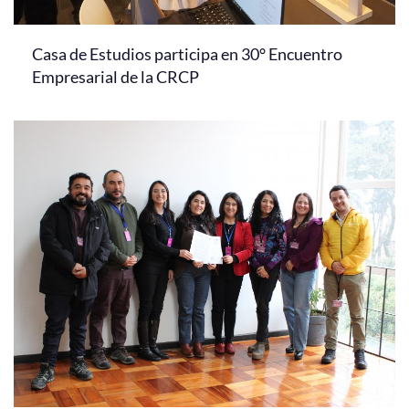
Casa de Estudios participa en 30° Encuentro
Empresarial de la CRCP