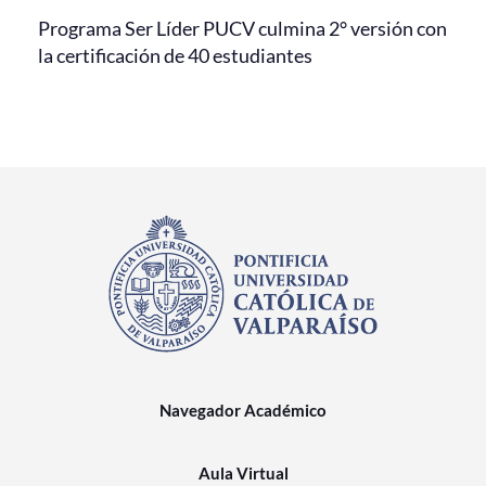
Programa Ser Líder PUCV culmina 2° versión con
la certificación de 40 estudiantes
Navegador Académico
Aula Virtual