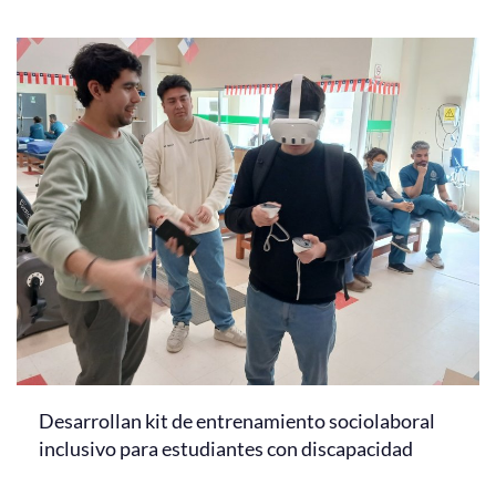
Desarrollan kit de entrenamiento sociolaboral
inclusivo para estudiantes con discapacidad