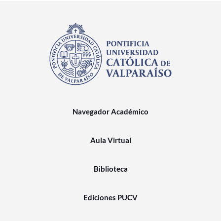
Navegador Académico
Aula Virtual
Biblioteca
Ediciones PUCV