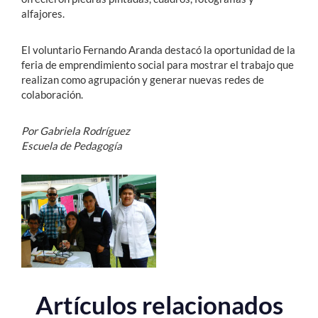
alfajores.
El voluntario Fernando Aranda destacó la oportunidad de la
feria de emprendimiento social para mostrar el trabajo que
realizan como agrupación y generar nuevas redes de
colaboración.
Por Gabriela Rodríguez
Escuela de Pedagogía
Artículos relacionados