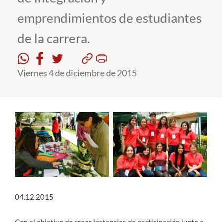
emprendimientos de estudiantes
Estudiantes
de la carrera.
Académicos
Funcionarios
Viernes 4 de diciembre de 2015
Alumni
English
04.12.2015