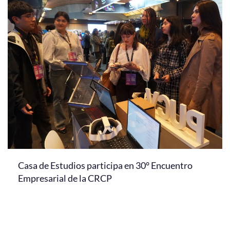
Casa de Estudios participa en 30° Encuentro
Empresarial de la CRCP