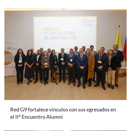
Red G9 fortalece vínculos con sus egresados en
el II° Encuentro Alumni