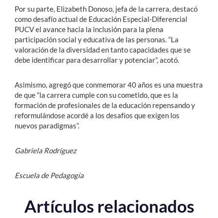
Por su parte, Elizabeth Donoso, jefa de la carrera, destacó
como desafío actual de Educación Especial-Diferencial
PUCV el avance hacia la inclusión para la plena
participación social y educativa de las personas. “La
valoración de la diversidad en tanto capacidades que se
debe identificar para desarrollar y potenciar”, acotó.
Asimismo, agregó que conmemorar 40 años es una muestra
de que “la carrera cumple con su cometido, que es la
formación de profesionales de la educación repensando y
reformulándose acordé a los desafíos que exigen los
nuevos paradigmas”.
Gabriela Rodríguez
Escuela de Pedagogía
Artículos relacionados