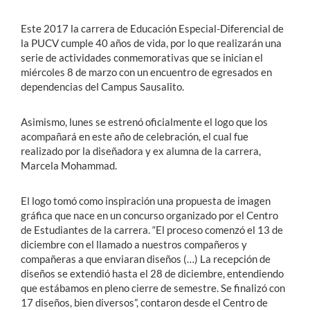
Este 2017 la carrera de Educación Especial-Diferencial de
la PUCV cumple 40 años de vida, por lo que realizarán una
serie de actividades conmemorativas que se inician el
miércoles 8 de marzo con un encuentro de egresados en
dependencias del Campus Sausalito.
Asimismo, lunes se estrenó oficialmente el logo que los
acompañará en este año de celebración, el cual fue
realizado por la diseñadora y ex alumna de la carrera,
Marcela Mohammad.
El logo tomó como inspiración una propuesta de imagen
gráfica que nace en un concurso organizado por el Centro
de Estudiantes de la carrera. “El proceso comenzó el 13 de
diciembre con el llamado a nuestros compañeros y
compañeras a que enviaran diseños (…) La recepción de
diseños se extendió hasta el 28 de diciembre, entendiendo
que estábamos en pleno cierre de semestre. Se finalizó con
17 diseños, bien diversos”, contaron desde el Centro de