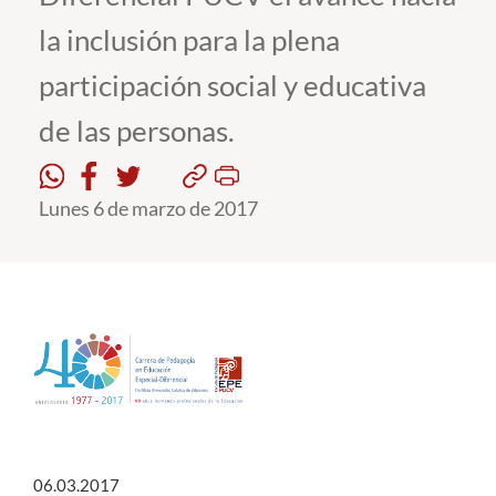
la inclusión para la plena
Estudiantes
participación social y educativa
Académicos
de las personas.
Funcionarios
Alumni
Lunes 6 de marzo de 2017
English
06.03.2017