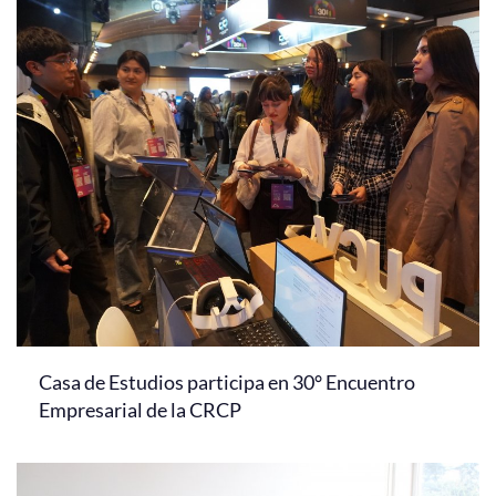
Casa de Estudios participa en 30° Encuentro
Empresarial de la CRCP