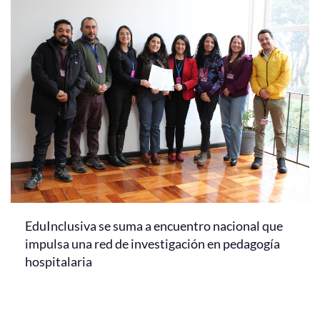
EduInclusiva se suma a encuentro nacional que
impulsa una red de investigación en pedagogía
hospitalaria