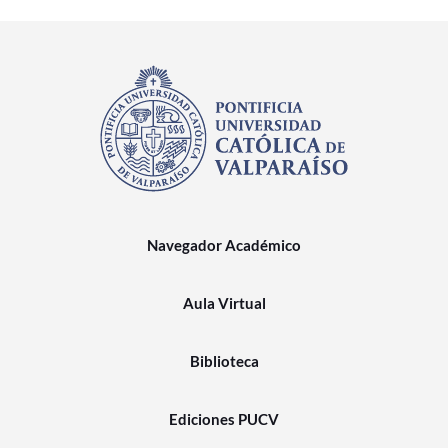
Navegador Académico
Aula Virtual
Biblioteca
Ediciones PUCV