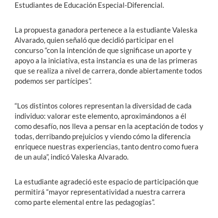
Estudiantes de Educación Especial-Diferencial.
La propuesta ganadora pertenece a la estudiante Valeska
Alvarado, quien señaló que decidió participar en el
concurso “con la intención de que significase un aporte y
apoyo a la iniciativa, esta instancia es una de las primeras
que se realiza a nivel de carrera, donde abiertamente todos
podemos ser partícipes”.
“Los distintos colores representan la diversidad de cada
individuo: valorar este elemento, aproximándonos a él
como desafío, nos lleva a pensar en la aceptación de todos y
todas, derribando prejuicios y viendo cómo la diferencia
enriquece nuestras experiencias, tanto dentro como fuera
de un aula”, indicó Valeska Alvarado.
La estudiante agradeció este espacio de participación que
permitirá “mayor representatividad a nuestra carrera
como parte elemental entre las pedagogías”.