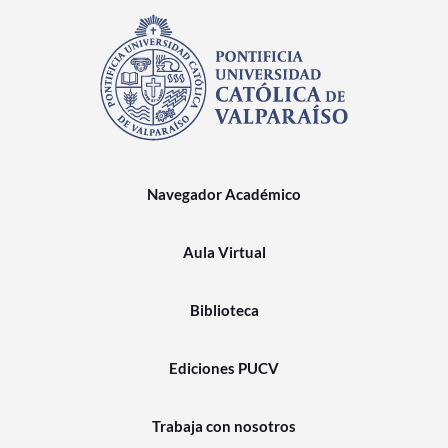
Navegador Académico
Aula Virtual
Biblioteca
Ediciones PUCV
Trabaja con nosotros