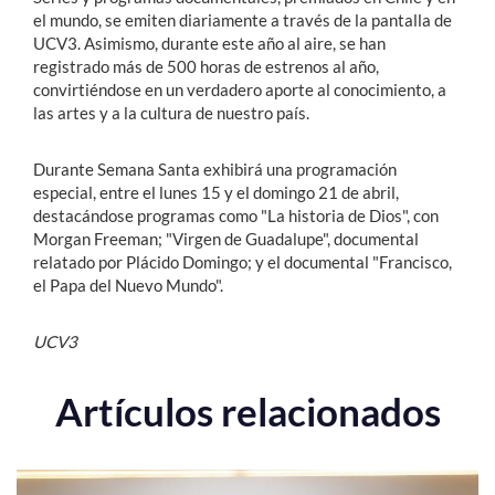
el mundo, se emiten diariamente a través de la pantalla de
UCV3. Asimismo, durante este año al aire, se han
registrado más de 500 horas de estrenos al año,
convirtiéndose en un verdadero aporte al conocimiento, a
las artes y a la cultura de nuestro país.
Durante Semana Santa exhibirá una programación
especial, entre el lunes 15 y el domingo 21 de abril,
destacándose programas como "La historia de Dios", con
Morgan Freeman; "Virgen de Guadalupe", documental
relatado por Plácido Domingo; y el documental "Francisco,
el Papa del Nuevo Mundo".
UCV3
Artículos relacionados