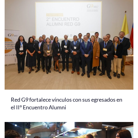
Red G9 fortalece vínculos con sus egresados en
el II° Encuentro Alumni