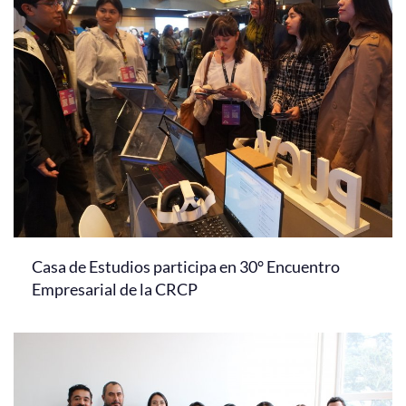
Casa de Estudios participa en 30° Encuentro
Empresarial de la CRCP