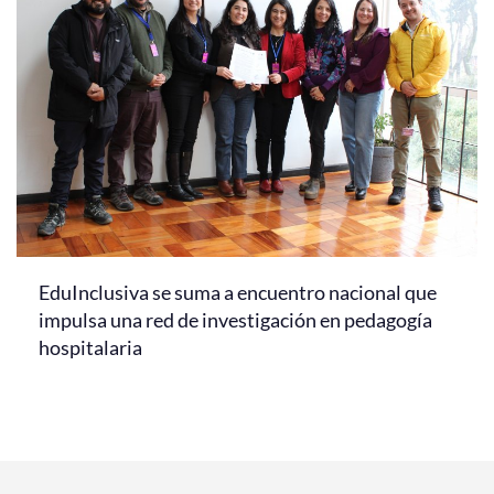
EduInclusiva se suma a encuentro nacional que
impulsa una red de investigación en pedagogía
hospitalaria