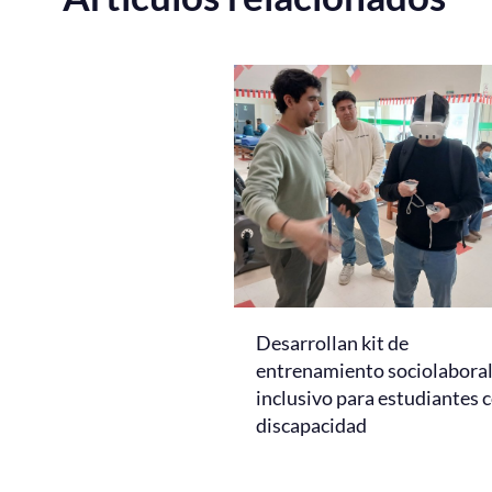
Desarrollan kit de
entrenamiento sociolabora
inclusivo para estudiantes 
discapacidad