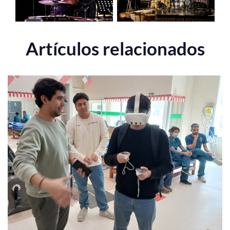
Artículos relacionados