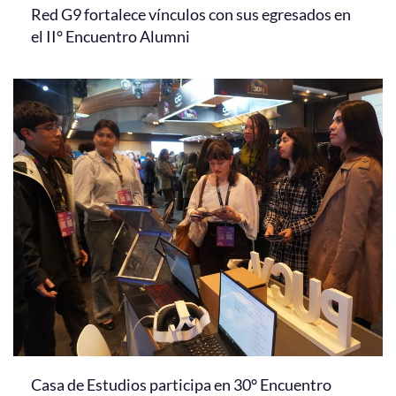
Red G9 fortalece vínculos con sus egresados en
el II° Encuentro Alumni
Casa de Estudios participa en 30° Encuentro