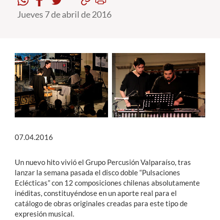
Jueves 7 de abril de 2016
Estudiantes
Académicos
Funcionarios
Alumni
English
07.04.2016
Un nuevo hito vivió el Grupo Percusión Valparaíso, tras
lanzar la semana pasada el disco doble “Pulsaciones
Eclécticas” con 12 composiciones chilenas absolutamente
inéditas, constituyéndose en un aporte real para el
catálogo de obras originales creadas para este tipo de
expresión musical.