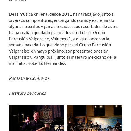
De la música chilena, desde 2011 han trabajado junto a
diversos compositores, encargando obras y estrenando
algunas escritas y jamás tocadas. Los resultados de estos
trabajos han quedado plasmados en el disco Grupo
Percusión Valparaíso, Volumen 1, y el que lanzaron la
semana pasada. Lo que viene para el Grupo Percusión
Valparaíso, en mayo próximo, son presentaciones en
Valparaiso y Panguipulli junto al maestro mexicano de la
marimba, Roberto Hernandez.
Por Danny Contreras
Instituto de Música