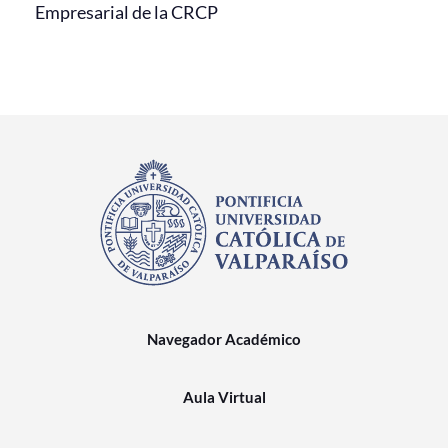
Empresarial de la CRCP
Navegador Académico
Aula Virtual