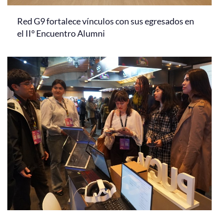
Red G9 fortalece vínculos con sus egresados en
el II° Encuentro Alumni