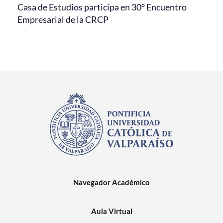
Casa de Estudios participa en 30° Encuentro
Empresarial de la CRCP
Navegador Académico
Aula Virtual