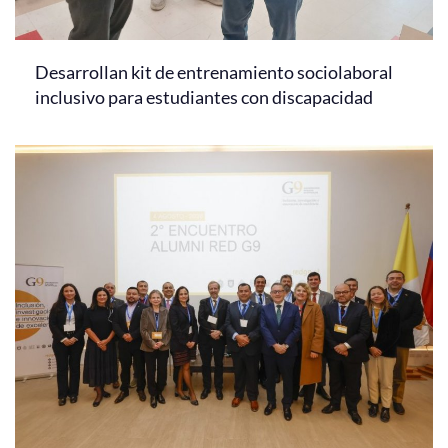
Desarrollan kit de entrenamiento sociolaboral
inclusivo para estudiantes con discapacidad