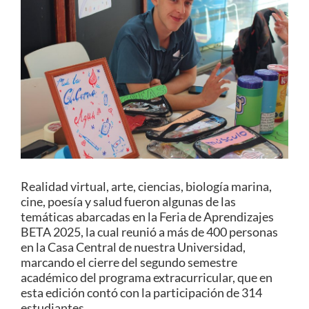
Estudiantes
Académicos
Funcionarios
Alumni
English
Realidad virtual, arte, ciencias, biología marina,
cine, poesía y salud fueron algunas de las
temáticas abarcadas en la Feria de Aprendizajes
BETA 2025, la cual reunió a más de 400 personas
en la Casa Central de nuestra Universidad,
marcando el cierre del segundo semestre
académico del programa extracurricular, que en
esta edición contó con la participación de 314
estudiantes.