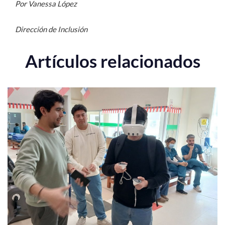
Por Vanessa López
Dirección de Inclusión
Artículos relacionados