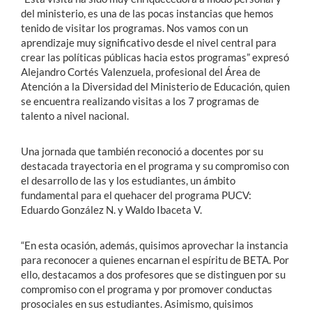
del ministerio, es una de las pocas instancias que hemos
tenido de visitar los programas. Nos vamos con un
aprendizaje muy significativo desde el nivel central para
crear las políticas públicas hacia estos programas” expresó
Alejandro Cortés Valenzuela, profesional del Área de
Atención a la Diversidad del Ministerio de Educación, quien
se encuentra realizando visitas a los 7 programas de
talento a nivel nacional.
Una jornada que también reconoció a docentes por su
destacada trayectoria en el programa y su compromiso con
el desarrollo de las y los estudiantes, un ámbito
fundamental para el quehacer del programa PUCV:
Eduardo González N. y Waldo Ibaceta V.
“En esta ocasión, además, quisimos aprovechar la instancia
para reconocer a quienes encarnan el espíritu de BETA. Por
ello, destacamos a dos profesores que se distinguen por su
compromiso con el programa y por promover conductas
prosociales en sus estudiantes. Asimismo, quisimos