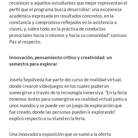
reconocer a aquellos estudiantes que mejor representan el
perfil que el programa busca desarrollar: una excelencia
académica expresada en resultados concretos, en la
constancia y compromiso reflejados en la asistencia a
clases, y, sobre todo, en la práctica de conductas
prosociales hacia sí mismos y hacia su comunidad” sostuvo
Paz al respecto.
Innovación, pensamiento crítico y creatividad: un
semestre para explorar
Josefa Sepúlveda fue parte del curso de realidad virtual,
donde crearon videojuegos en los cuales pudieron
sumergirse a través de la tecnología inmersiva. “En la feria
tenemos lentes para sumergirse en realidad virtual junto a
unos mandos y se puede ver un juego de exploración que
fue creado, donde las personas pueden ir explorando”
explicó respecto a su stand en la feria.
Una innovadora exposición que se sumó a la oferta