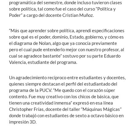
programática del semestre, donde incluso tuvieron clases
sobre política, tal como fue el caso del curso “Política y
Poder” a cargo del docente Cristian Muñoz.
“Más que aprender sobre política, aprendí especificaciones
sobre qué es el poder, dominio, Estado, gobierno, y cómo es
el diagrama de Nolan, algo que ya conocía previamente
pero el cual pude entenderlo mejor con nuestro profesor, al
cual se agradece bastante” sostuvo por su parte Eduardo
Valencia, estudiante del programa.
Un agradecimiento recíproco entre estudiantes y docentes,
quienes siempre destacan el perfil del estudiantado del
programa de la PUCV. “Me quedo con el corazón súper
contento. Fue muy creativo con los chicos de básica, que
tienen una creatividad inmensa” expresó en esa línea
Christopher Frías, docente del taller “Máquinas Mágicas”
donde trabajó con estudiantes de sexto a octavo básico en
impresión 3D.