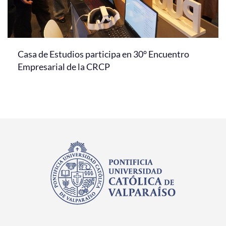
Casa de Estudios participa en 30° Encuentro
Empresarial de la CRCP