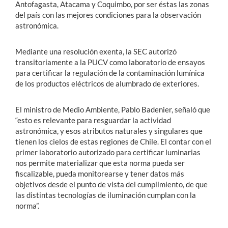
Antofagasta, Atacama y Coquimbo, por ser éstas las zonas
del país con las mejores condiciones para la observación
astronómica.
Mediante una resolución exenta, la SEC autorizó
transitoriamente a la PUCV como laboratorio de ensayos
para certificar la regulación de la contaminación lumínica
de los productos eléctricos de alumbrado de exteriores.
El ministro de Medio Ambiente, Pablo Badenier, señaló que
“esto es relevante para resguardar la actividad
astronómica, y esos atributos naturales y singulares que
tienen los cielos de estas regiones de Chile. El contar con el
primer laboratorio autorizado para certificar luminarias
nos permite materializar que esta norma pueda ser
fiscalizable, pueda monitorearse y tener datos más
objetivos desde el punto de vista del cumplimiento, de que
las distintas tecnologías de iluminación cumplan con la
norma”.