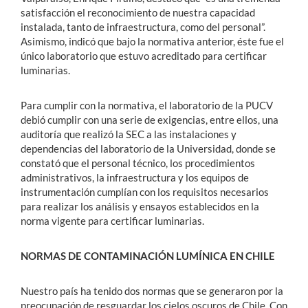
satisfacción el reconocimiento de nuestra capacidad
instalada, tanto de infraestructura, como del personal”.
Asimismo, indicó que bajo la normativa anterior, éste fue el
único laboratorio que estuvo acreditado para certificar
luminarias.
Para cumplir con la normativa, el laboratorio de la PUCV
debió cumplir con una serie de exigencias, entre ellos, una
auditoría que realizó la SEC a las instalaciones y
dependencias del laboratorio de la Universidad, donde se
constató que el personal técnico, los procedimientos
administrativos, la infraestructura y los equipos de
instrumentación cumplían con los requisitos necesarios
para realizar los análisis y ensayos establecidos en la
norma vigente para certificar luminarias.
NORMAS DE CONTAMINACIÓN LUMÍNICA EN CHILE
Nuestro país ha tenido dos normas que se generaron por la
preocupación de resguardar los cielos oscuros de Chile. Con