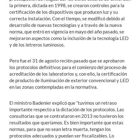
la primera, dictada en 1998, se crearon controles para la
certificación de los dispositivos que producen luz y su
correcta instalación. Con el tiempo, se modificó debido al
desarrollo de nuevas tecnologías y a través de la nueva
norma, que entró en vigencia en mayo del año pasado, se
mejoraron aspectos como la inclusión de la tecnología LED
y de los letreros luminosos.
Pero fue el 31 de agosto recién pasado que se aprobaron
los protocolos definitivos para el comienzo del proceso de
acreditación de los laboratorios y, con ello, la certificación
de producto de iluminación de exterior convencional y LED
en las zonas contempladas en la normativa.
El ministro Badenier explicó que “tuvimos un retraso
importante respecto a la dictación de los protocolos. Las
consultorías que se contrataron en 2013 no tuvieron los
resultados que queríamos. Es bien importante que estas
normas, para que no sean letra muerta, tengan los
protocolos adecuados y puedan ser fiscalizables. Lo