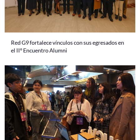
Red G9 fortalece vínculos con sus egresados en
el II° Encuentro Alumni