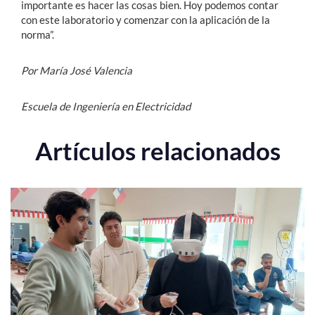
importante es hacer las cosas bien. Hoy podemos contar
con este laboratorio y comenzar con la aplicación de la
norma”.
Por María José Valencia
Escuela de Ingeniería en Electricidad
Artículos relacionados