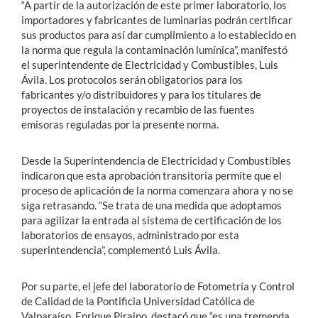
“A partir de la autorización de este primer laboratorio, los
importadores y fabricantes de luminarias podrán certificar
sus productos para así dar cumplimiento a lo establecido en
la norma que regula la contaminación lumínica”, manifestó
el superintendente de Electricidad y Combustibles, Luis
Ávila. Los protocolos serán obligatorios para los
fabricantes y/o distribuidores y para los titulares de
proyectos de instalación y recambio de las fuentes
emisoras reguladas por la presente norma.
Desde la Superintendencia de Electricidad y Combustibles
indicaron que esta aprobación transitoria permite que el
proceso de aplicación de la norma comenzara ahora y no se
siga retrasando. “Se trata de una medida que adoptamos
para agilizar la entrada al sistema de certificación de los
laboratorios de ensayos, administrado por esta
superintendencia”, complementó Luis Ávila.
Por su parte, el jefe del laboratorio de Fotometría y Control
de Calidad de la Pontificia Universidad Católica de
Valparaíso, Enrique Piraino, destacó que “es una tremenda