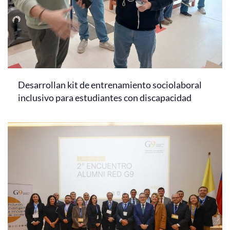
Desarrollan kit de entrenamiento sociolaboral
inclusivo para estudiantes con discapacidad