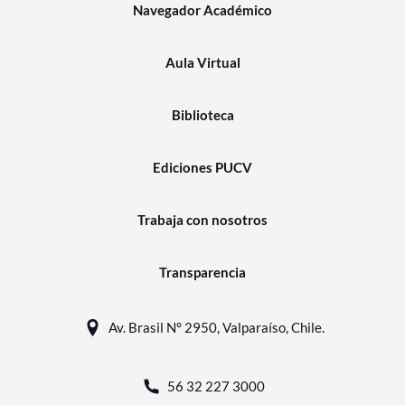
Navegador Académico
Aula Virtual
Biblioteca
Ediciones PUCV
Trabaja con nosotros
Transparencia
Av. Brasil N° 2950, Valparaíso, Chile.
56 32 227 3000