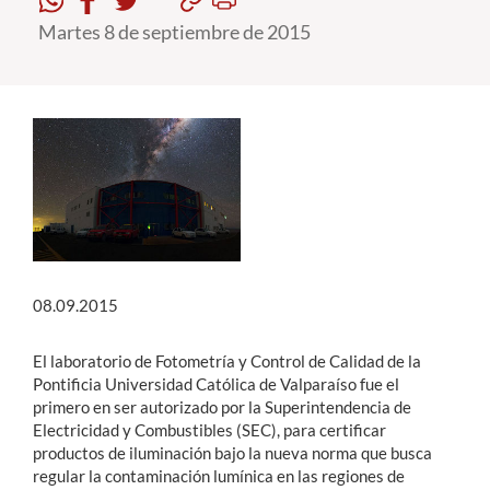
Martes 8 de septiembre de 2015
Estudiantes
Académicos
Funcionarios
Alumni
English
08.09.2015
El laboratorio de Fotometría y Control de Calidad de la
Pontificia Universidad Católica de Valparaíso fue el
primero en ser autorizado por la Superintendencia de
Electricidad y Combustibles (SEC), para certificar
productos de iluminación bajo la nueva norma que busca
regular la contaminación lumínica en las regiones de