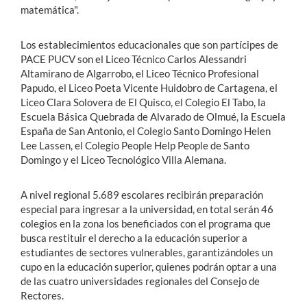
matemática".
Los establecimientos educacionales que son partícipes de
PACE PUCV son el Liceo Técnico Carlos Alessandri
Altamirano de Algarrobo, el Liceo Técnico Profesional
Papudo, el Liceo Poeta Vicente Huidobro de Cartagena, el
Liceo Clara Solovera de El Quisco, el Colegio El Tabo, la
Escuela Básica Quebrada de Alvarado de Olmué, la Escuela
España de San Antonio, el Colegio Santo Domingo Helen
Lee Lassen, el Colegio People Help People de Santo
Domingo y el Liceo Tecnológico Villa Alemana.
A nivel regional 5.689 escolares recibirán preparación
especial para ingresar a la universidad, en total serán 46
colegios en la zona los beneficiados con el programa que
busca restituir el derecho a la educación superior a
estudiantes de sectores vulnerables, garantizándoles un
cupo en la educación superior, quienes podrán optar a una
de las cuatro universidades regionales del Consejo de
Rectores.