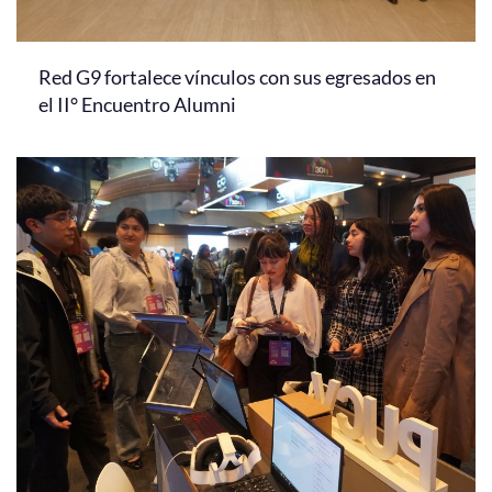
Red G9 fortalece vínculos con sus egresados en
el II° Encuentro Alumni