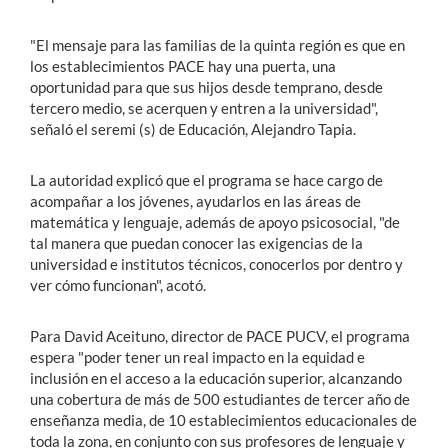
"El mensaje para las familias de la quinta región es que en
los establecimientos PACE hay una puerta, una
oportunidad para que sus hijos desde temprano, desde
tercero medio, se acerquen y entren a la universidad",
señaló el seremi (s) de Educación, Alejandro Tapia.
La autoridad explicó que el programa se hace cargo de
acompañar a los jóvenes, ayudarlos en las áreas de
matemática y lenguaje, además de apoyo psicosocial, "de
tal manera que puedan conocer las exigencias de la
universidad e institutos técnicos, conocerlos por dentro y
ver cómo funcionan", acotó.
Para David Aceituno, director de PACE PUCV, el programa
espera "poder tener un real impacto en la equidad e
inclusión en el acceso a la educación superior, alcanzando
una cobertura de más de 500 estudiantes de tercer año de
enseñanza media, de 10 establecimientos educacionales de
toda la zona, en conjunto con sus profesores de lenguaje y