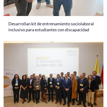
Desarrollan kit de entrenamiento sociolaboral
inclusivo para estudiantes con discapacidad