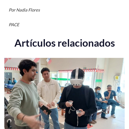
Por Nadia Flores
PACE
Artículos relacionados