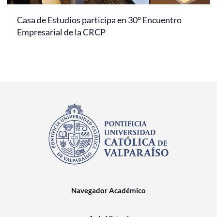
Casa de Estudios participa en 30° Encuentro
Empresarial de la CRCP
Navegador Académico